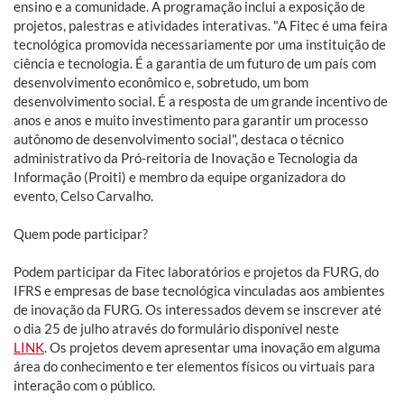
ensino e a comunidade. A programação inclui a exposição de
projetos, palestras e atividades interativas. "A Fitec é uma feira
tecnológica promovida necessariamente por uma instituição de
ciência e tecnologia. É a garantia de um futuro de um país com
desenvolvimento econômico e, sobretudo, um bom
desenvolvimento social. É a resposta de um grande incentivo de
anos e anos e muito investimento para garantir um processo
autônomo de desenvolvimento social", destaca o técnico
administrativo da Pró-reitoria de Inovação e Tecnologia da
Informação (Proiti) e membro da equipe organizadora do
evento, Celso Carvalho.
Quem pode participar?
Podem participar da Fitec laboratórios e projetos da FURG, do
IFRS e empresas de base tecnológica vinculadas aos ambientes
de inovação da FURG. Os interessados devem se inscrever até
o dia 25 de julho através do formulário disponível neste
LINK
. Os projetos devem apresentar uma inovação em alguma
área do conhecimento e ter elementos físicos ou virtuais para
interação com o público.