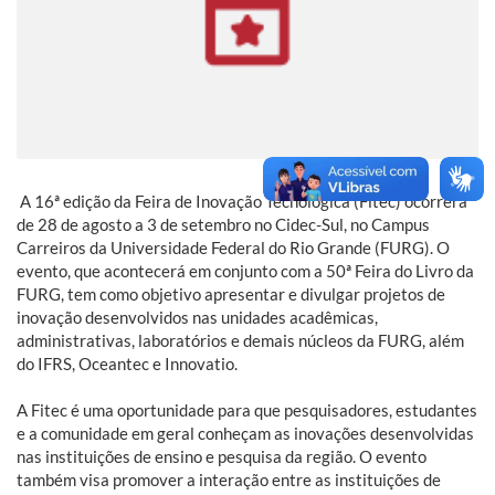
A 16ª edição da Feira de Inovação Tecnológica (Fitec) ocorrerá
de 28 de agosto a 3 de setembro no Cidec-Sul, no Campus
Carreiros da Universidade Federal do Rio Grande (FURG). O
evento, que acontecerá em conjunto com a 50ª Feira do Livro da
FURG, tem como objetivo apresentar e divulgar projetos de
inovação desenvolvidos nas unidades acadêmicas,
administrativas, laboratórios e demais núcleos da FURG, além
do IFRS, Oceantec e Innovatio.
A Fitec é uma oportunidade para que pesquisadores, estudantes
e a comunidade em geral conheçam as inovações desenvolvidas
nas instituições de ensino e pesquisa da região. O evento
também visa promover a interação entre as instituições de