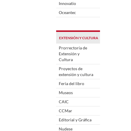
Innovatio
Oceantec
EXTENSIÓN Y CULTURA
Prorrectoría de
Extensión y
Cultura
Proyectos de
extensión y cultura
Feria del libro
Museos
CAIC
CCMar
Editorial y Gráfica
Nudese