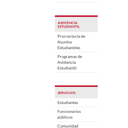
ASISTENCIA
ESTUDIANTIL
Prorrectoría de
Asuntos
Estudiantiles
Programas de
Asistencia
Estudiantil
SERVICIOS
Estudiantes
Funcionarios
públicos
Comunidad