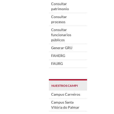
Consultar
patrimonio
Consultar
procesos
Consultar
funcionarios
públicos
Generar GRU
FAHERG
FAURG
NUESTROS CAMPI
Campus Carreiros
Campus Santa
Vitória do Palmar