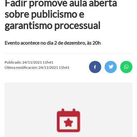
Fadir promove aula aberta
sobre publicismo e
garantismo processual
Evento acontece no dia 2 de dezembro, às 20h
Publicado: 24/11/2021 11h41
Última modificación: 24/11/2021 11h41