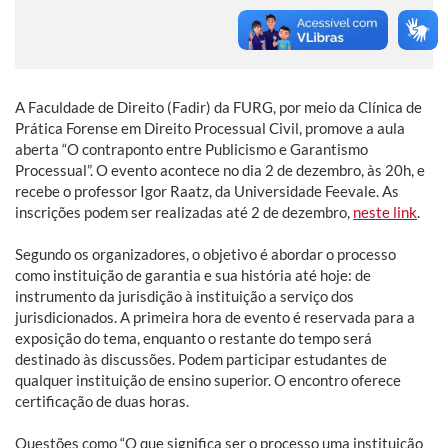
A Faculdade de Direito (Fadir) da FURG, por meio da Clínica de
Prática Forense em Direito Processual Civil, promove a aula
aberta “O contraponto entre Publicismo e Garantismo
Processual”. O evento acontece no dia 2 de dezembro, às 20h, e
recebe o professor Igor Raatz, da Universidade Feevale. As
inscrições podem ser realizadas até 2 de dezembro,
neste link
.
Segundo os organizadores, o objetivo é abordar o processo
como instituição de garantia e sua história até hoje: de
instrumento da jurisdição à instituição a serviço dos
jurisdicionados. A primeira hora de evento é reservada para a
exposição do tema, enquanto o restante do tempo será
destinado às discussões. Podem participar estudantes de
qualquer instituição de ensino superior. O encontro oferece
certificação de duas horas.
Questões como “O que significa ser o processo uma instituição