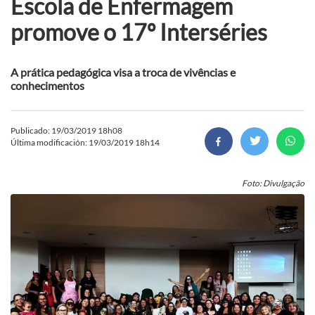
Escola de Enfermagem
promove o 17º Interséries
A prática pedagógica visa a troca de vivências e
conhecimentos
Publicado: 19/03/2019 18h08
Última modificación: 19/03/2019 18h14
Foto: Divulgação