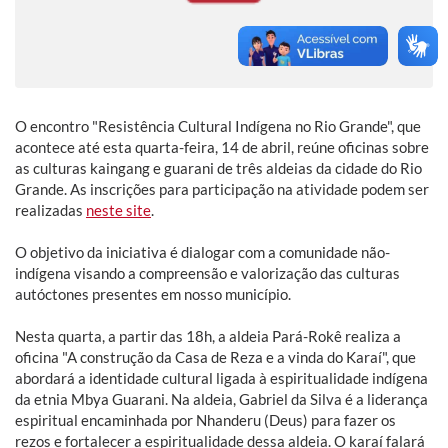
O encontro "Resistência Cultural Indígena no Rio Grande", que
acontece até esta quarta-feira, 14 de abril, reúne oficinas sobre
as culturas kaingang e guarani de três aldeias da cidade do Rio
Grande. As inscrições para participação na atividade podem ser
realizadas
neste site
.
O objetivo da iniciativa é dialogar com a comunidade não-
indígena visando a compreensão e valorização das culturas
autóctones presentes em nosso município.
Nesta quarta, a partir das 18h, a aldeia Pará-Rokê realiza a
oficina "A construção da Casa de Reza e a vinda do Karaí", que
abordará a identidade cultural ligada à espiritualidade indígena
da etnia Mbya Guarani. Na aldeia, Gabriel da Silva é a liderança
espiritual encaminhada por Nhanderu (Deus) para fazer os
rezos e fortalecer a espiritualidade dessa aldeia. O karaí falará