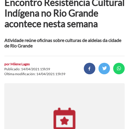
Encontro Resistência Cultural
Indígena no Rio Grande
acontece nesta semana
Atividade reúne oficinas sobre culturas de aldeias da cidade
de Rio Grande
por
Milene Lages
Publicado: 14/04/2021 15h59
Última modificación: 14/04/2021 15h59