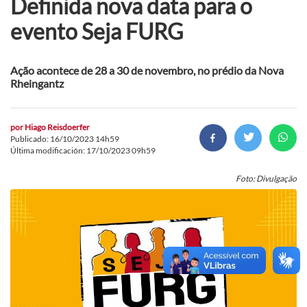
Definida nova data para o
evento Seja FURG
Ação acontece de 28 a 30 de novembro, no prédio da Nova
Rheingantz
por
Hiago Reisdoerfer
Publicado: 16/10/2023 14h59
Última modificación: 17/10/2023 09h59
Foto: Divulgação