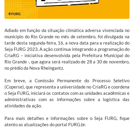
Adiado em função da situação climática adversa vivenciada no
município do Rio Grande no mês de setembro, foi divulgada na
tarde desta segunda-feira, 16, a nova data para a realização do
Seja FURG 2023. A ação continua integrando a programação do
CriaRG – iniciativa desenvolvida pela Prefeitura Municipal do
Rio Grande -, que agora será realizado de 28 a 30 de novembro,
no prédio da Nova Rheingantz.
Em breve, a Comissão Permanente do Processo Seletivo
(Coperse), que representa a universidade no CriaRG e coordena
o Seja FURG, iniciará os contatos com as unidades acadêmicas e
administrativas com as informações sobre a logística das
atividades da ação.
Para mais detalhes e informações sobre o Seja FURG, fique
atento as atualizações do portal FURG.br.