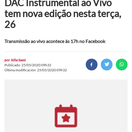
DAC Instrumental ao Vivo
tem nova edição nesta terça,
26
Transmissão ao vivo acontece às 17h no Facebook
por
Júlia Sassi
Publicado: 25/05/2020 09h32
Última modificación: 25/05/2020 09h32