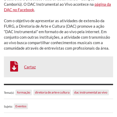
Camboriú). O DAC Instrumental ao Vivo acontece na
página da
DAC no Facebook
.
Com o objetivo de apresentar as atividades de extensão da
FURG, a Diretoria de Arte e Cultura (DAC) promove a ação
“DAC Instrumental” em formato de ao vivo pela internet. Em
conjunto com outras instituições, a atividade com transmissão
ao vivo busca compartilhar conhecimentos musicais com a
comunidade através de entrevistas com profissionais da área.
Cartaz
formação
diretoria de arte e cultura
dac instrumental ao vivo
Tema(s):
Eventos
Sujeto: