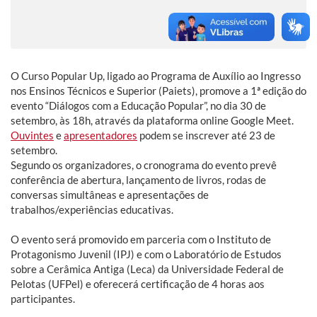
O Curso Popular Up, ligado ao Programa de Auxílio ao Ingresso
nos Ensinos Técnicos e Superior (Paiets), promove a 1ª edição do
evento “Diálogos com a Educação Popular”, no dia 30 de
setembro, às 18h, através da plataforma online Google Meet.
Ouvintes
e
apresentadores
podem se inscrever até 23 de
setembro.
Segundo os organizadores, o cronograma do evento prevê
conferência de abertura, lançamento de livros, rodas de
conversas simultâneas e apresentações de
trabalhos/experiências educativas.
O evento será promovido em parceria com o Instituto de
Protagonismo Juvenil (IPJ) e com o Laboratório de Estudos
sobre a Cerâmica Antiga (Leca) da Universidade Federal de
Pelotas (UFPel) e oferecerá certificação de 4 horas aos
participantes.