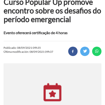
Curso Popular Up promove
encontro sobre os desafios do
período emergencial
Evento oferecerá certificação de 4 horas
Publicado: 08/09/2021 09h35
Última modificación: 08/09/2021 09h37