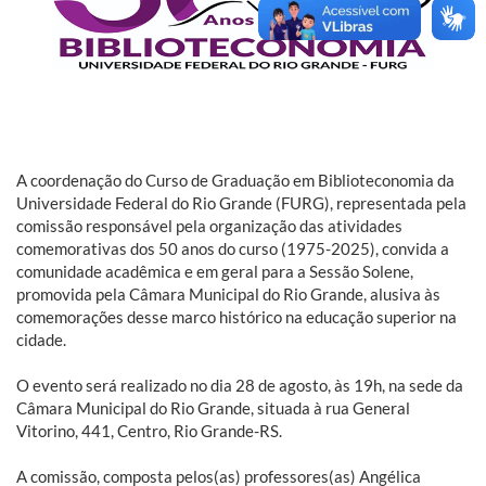
A coordenação do Curso de Graduação em Biblioteconomia da
Universidade Federal do Rio Grande (FURG), representada pela
comissão responsável pela organização das atividades
comemorativas dos 50 anos do curso (1975-2025), convida a
comunidade acadêmica e em geral para a Sessão Solene,
promovida pela Câmara Municipal do Rio Grande, alusiva às
comemorações desse marco histórico na educação superior na
cidade.
O evento será realizado no dia 28 de agosto, às 19h, na sede da
Câmara Municipal do Rio Grande, situada à rua General
Vitorino, 441, Centro, Rio Grande-RS.
A comissão, composta pelos(as) professores(as) Angélica