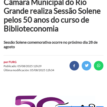
Câmara Municipal do Rio
Grande realiza Sessão Solene
pelos 50 anos do curso de
Biblioteconomia
Sessão Solene comemorativa ocorre no próximo dia 28 de
agosto
por
FURG
Publicado: 05/08/2025 12h29
Última modificación: 05/08/2025 12h34