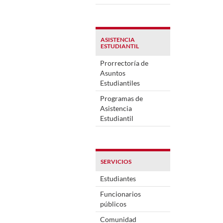
ASISTENCIA
ESTUDIANTIL
Prorrectoría de
Asuntos
Estudiantiles
Programas de
Asistencia
Estudiantil
SERVICIOS
Estudiantes
Funcionarios
públicos
Comunidad