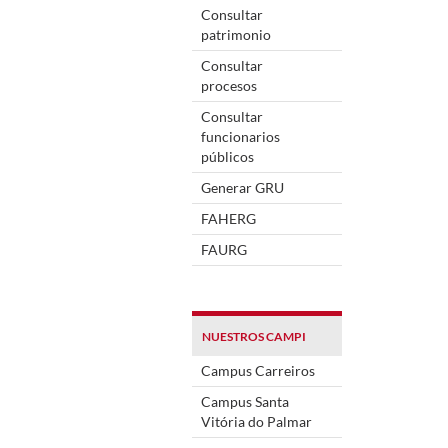
Consultar
patrimonio
Consultar
procesos
Consultar
funcionarios
públicos
Generar GRU
FAHERG
FAURG
NUESTROS CAMPI
Campus Carreiros
Campus Santa
Vitória do Palmar