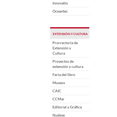
Innovatio
Oceantec
EXTENSIÓN Y CULTURA
Prorrectoría de
Extensión y
Cultura
Proyectos de
extensión y cultura
Feria del libro
Museos
CAIC
CCMar
Editorial y Gráfica
Nudese