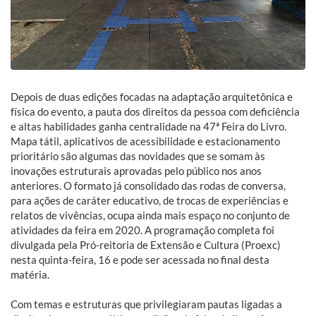
Depois de duas edições focadas na adaptação arquitetônica e
física do evento, a pauta dos direitos da pessoa com deficiência
e altas habilidades ganha centralidade na 47ª Feira do Livro.
Mapa tátil, aplicativos de acessibilidade e estacionamento
prioritário são algumas das novidades que se somam às
inovações estruturais aprovadas pelo público nos anos
anteriores. O formato já consolidado das rodas de conversa,
para ações de caráter educativo, de trocas de experiências e
relatos de vivências, ocupa ainda mais espaço no conjunto de
atividades da feira em 2020. A programação completa foi
divulgada pela Pró-reitoria de Extensão e Cultura (Proexc)
nesta quinta-feira, 16 e pode ser acessada no final desta
matéria.
Com temas e estruturas que privilegiaram pautas ligadas a