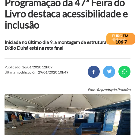
Programação da 47ª Feira do
Livro destaca acessibilidade e
inclusão
Iniciada no último dia 9, a montagem da estrutura na Praça
Dídio Duhá está na reta final
Publicado: 16/01/2020 12h09
Última modificación: 29/01/2020 10h49
Foto: Reprodução Proinfra