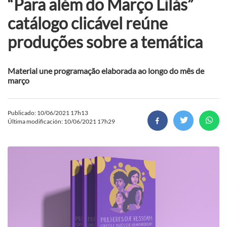
“Para além do Março Lilás”
catálogo clicável reúne
produções sobre a temática
Material une programação elaborada ao longo do mês de
março
Publicado: 10/06/2021 17h13
Última modificación: 10/06/2021 17h29