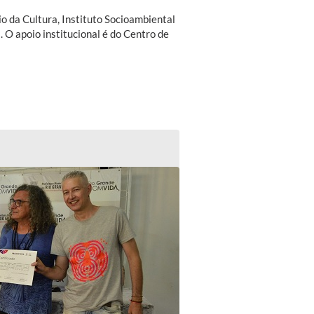
o da Cultura, Instituto Socioambiental
 O apoio institucional é do Centro de