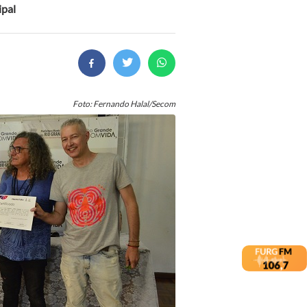
ipal
Foto: Fernando Halal/Secom