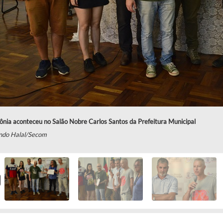
nia aconteceu no Salão Nobre Carlos Santos da Prefeitura Municipal
ndo Halal/Secom