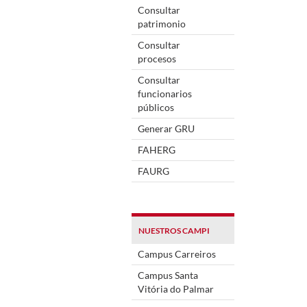
Consultar
patrimonio
Consultar
procesos
Consultar
funcionarios
públicos
Generar GRU
FAHERG
FAURG
NUESTROS CAMPI
Campus Carreiros
Campus Santa
Vitória do Palmar