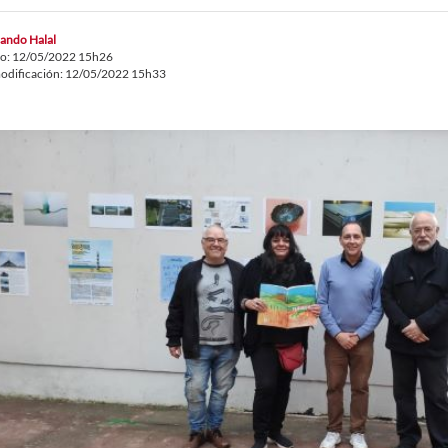
ando Halal
do: 12/05/2022 15h26
odificación: 12/05/2022 15h33