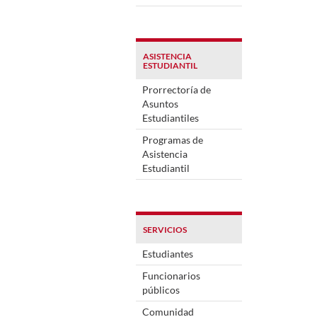
ASISTENCIA
ESTUDIANTIL
Prorrectoría de
Asuntos
Estudiantiles
Programas de
Asistencia
Estudiantil
SERVICIOS
Estudiantes
Funcionarios
públicos
Comunidad