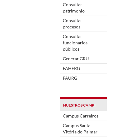
Consultar
patrimonio
Consultar
procesos
Consultar
funcionarios
públicos
Generar GRU
FAHERG
FAURG
NUESTROS CAMPI
Campus Carreiros
Campus Santa
Vitória do Palmar