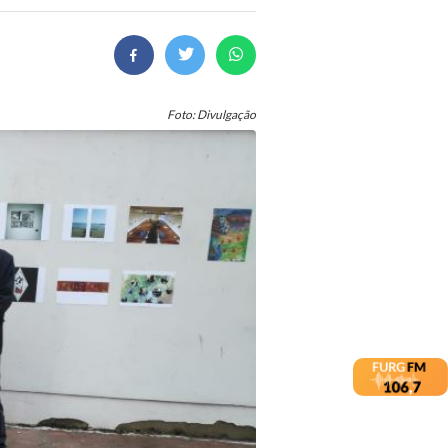
Foto: Divulgação