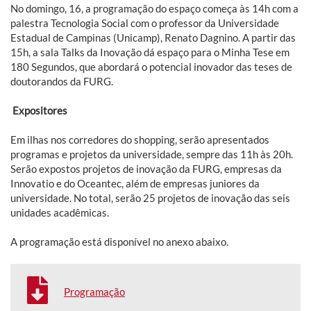
No domingo, 16, a programação do espaço começa às 14h com a
palestra Tecnologia Social com o professor da Universidade
Estadual de Campinas (Unicamp), Renato Dagnino. A partir das
15h, a sala Talks da Inovação dá espaço para o Minha Tese em
180 Segundos, que abordará o potencial inovador das teses de
doutorandos da FURG.
Expositores
Em ilhas nos corredores do shopping, serão apresentados
programas e projetos da universidade, sempre das 11h às 20h.
Serão expostos projetos de inovação da FURG, empresas da
Innovatio e do Oceantec, além de empresas juniores da
universidade. No total, serão 25 projetos de inovação das seis
unidades acadêmicas.
A programação está disponível no anexo abaixo.
Programação