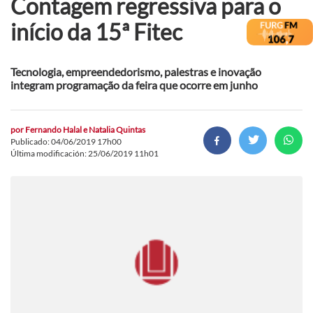
Contagem regressiva para o
início da 15ª Fitec
Tecnologia, empreendedorismo, palestras e inovação
integram programação da feira que ocorre em junho
por
Fernando Halal e Natalia Quintas
Publicado: 04/06/2019 17h00
Última modificación: 25/06/2019 11h01