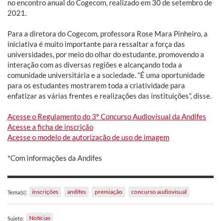
no encontro anual do Cogecom, realizado em 30 de setembro de
2021.
Para a diretora do Cogecom, professora Rose Mara Pinheiro, a
iniciativa é muito importante para ressaltar a força das
universidades, por meio do olhar do estudante, promovendo a
interação com as diversas regiões e alcançando toda a
comunidade universitária e a sociedade. “É uma oportunidade
para os estudantes mostrarem toda a criatividade para
enfatizar as várias frentes e realizações das instituições”, disse.
Acesse o Regulamento do 3º Concurso Audiovisual da Andifes
Acesse a ficha de inscrição
Acesse o modelo de autorização de uso de imagem
*Com informações da Andifes
inscrições
andifes
premiação
concurso audiovisual
Tema(s):
Notícias
Sujeto: