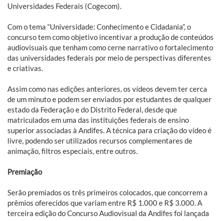
Universidades Federais (Cogecom).
Com o tema “Universidade: Conhecimento e Cidadania”, o
concurso tem como objetivo incentivar a produção de conteúdos
audiovisuais que tenham como cerne narrativo o fortalecimento
das universidades federais por meio de perspectivas diferentes
e criativas.
Assim como nas edições anteriores, os vídeos devem ter cerca
de um minuto e podem ser enviados por estudantes de qualquer
estado da Federação e do Distrito Federal, desde que
matriculados em uma das instituições federais de ensino
superior associadas à Andifes. A técnica para criação do vídeo é
livre, podendo ser utilizados recursos complementares de
animação, filtros especiais, entre outros.
Premiação
Serão premiados os três primeiros colocados, que concorrem a
prêmios oferecidos que variam entre R$ 1.000 e R$ 3.000. A
terceira edição do Concurso Audiovisual da Andifes foi lançada