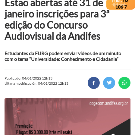
Estão abertas até 31 de
janeiro inscrições para 3ª
edição do Concurso
Audiovisual da Andifes
Estudantes da FURG podem enviar vídeos de um minuto
com o tema “Universidade: Conhecimento e Cidadania”
Publicado: 04/01/2022 12h13
Última modificación: 04/01/2022 12h13