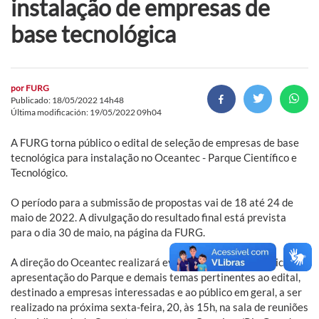
instalação de empresas de
base tecnológica
por
FURG
Publicado: 18/05/2022 14h48
Última modificación: 19/05/2022 09h04
A FURG torna público o edital de seleção de empresas de base
tecnológica para instalação no Oceantec - Parque Científico e
Tecnológico.
O período para a submissão de propostas vai de 18 até 24 de
maio de 2022. A divulgação do resultado final está prevista
para o dia 30 de maio, na página da FURG.
A direção do Oceantec realizará evento presencial e público de
apresentação do Parque e demais temas pertinentes ao edital,
destinado a empresas interessadas e ao público em geral, a ser
realizado na próxima sexta-feira, 20, às 15h, na sala de reuniões