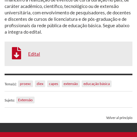
caráter acadêmico, científico, tecnológico ou de extensão
universitária, com envolvimento de pesquisadores, de docentes
e discentes de cursos de licenciatura e de pós-graduação e de
profissionais da rede pública de educação básica. Segue abaixo
a íntegra do edital.
Edital
proexc
diex
capes
extensão
educação básica
Tema(s):
Extensão
Sujeto:
Volver al principio