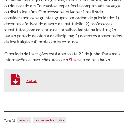
ou doutorado em Educação e experiência comprovada na vaga
ou disciplina afim. O processo seletivo será realizado
considerando os seguintes grupos por ordem de prioridade: 1)
docentes efetivos do quadro da instituição; 2) professores
substitutos, com contrato de trabalho vigente na instituição
para o período de oferta da disciplina; 3) docentes aposentados
da instituição e 4) professores externos.
O período de inscrições está aberto até 23 de junho. Para mais
informações e inscrições, acesse o
Sinsc
e o edital abaixo.
Edital
seleção
professor formador
Tema(s):