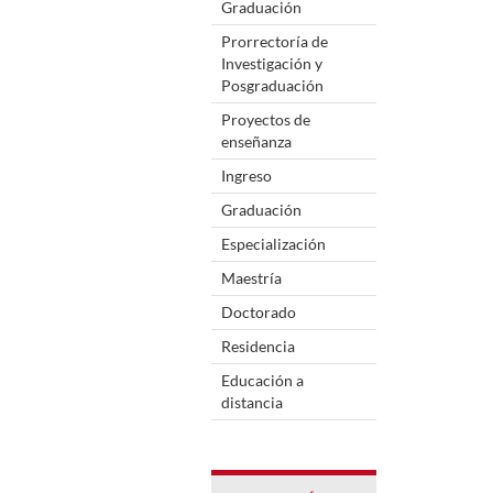
Graduación
Prorrectoría de
Investigación y
Posgraduación
Proyectos de
enseñanza
Ingreso
Graduación
Especialización
Maestría
Doctorado
Residencia
Educación a
distancia