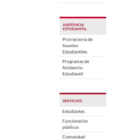
ASISTENCIA
ESTUDIANTIL
Prorrectoría de
Asuntos
Estudiantiles
Programas de
Asistencia
Estudiantil
SERVICIOS
Estudiantes
Funcionarios
públicos
Comunidad