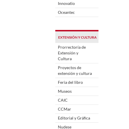
Innovatio
Oceantec
EXTENSIÓN Y CULTURA
Prorrectoría de
Extensión y
Cultura
Proyectos de
extensión y cultura
Feria del libro
Museos
CAIC
CCMar
Editorial y Gráfica
Nudese