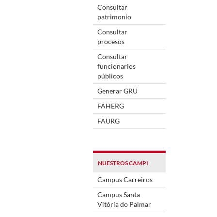
Consultar
patrimonio
Consultar
procesos
Consultar
funcionarios
públicos
Generar GRU
FAHERG
FAURG
NUESTROS CAMPI
Campus Carreiros
Campus Santa
Vitória do Palmar