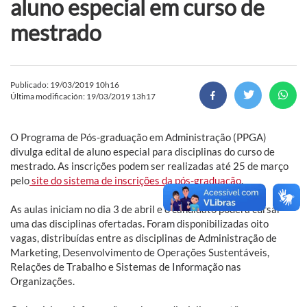
aluno especial em curso de
mestrado
Publicado: 19/03/2019 10h16
Última modificación: 19/03/2019 13h17
O Programa de Pós-graduação em Administração (PPGA)
divulga edital de aluno especial para disciplinas do curso de
mestrado. As inscrições podem ser realizadas até 25 de março
pelo
site do sistema de inscrições da pós-graduação
.
As aulas iniciam no dia 3 de abril e o candidato poderá cursar
uma das disciplinas ofertadas. Foram disponibilizadas oito
vagas, distribuídas entre as disciplinas de Administração de
Marketing, Desenvolvimento de Operações Sustentáveis,
Relações de Trabalho e Sistemas de Informação nas
Organizações.