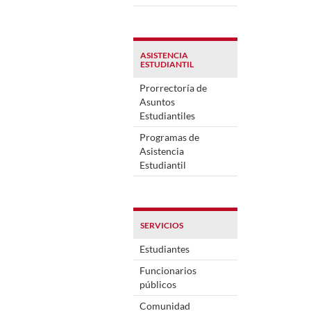
ASISTENCIA
ESTUDIANTIL
Prorrectoría de
Asuntos
Estudiantiles
Programas de
Asistencia
Estudiantil
SERVICIOS
Estudiantes
Funcionarios
públicos
Comunidad