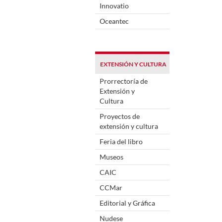
Innovatio
Oceantec
EXTENSIÓN Y CULTURA
Prorrectoría de
Extensión y
Cultura
Proyectos de
extensión y cultura
Feria del libro
Museos
CAIC
CCMar
Editorial y Gráfica
Nudese