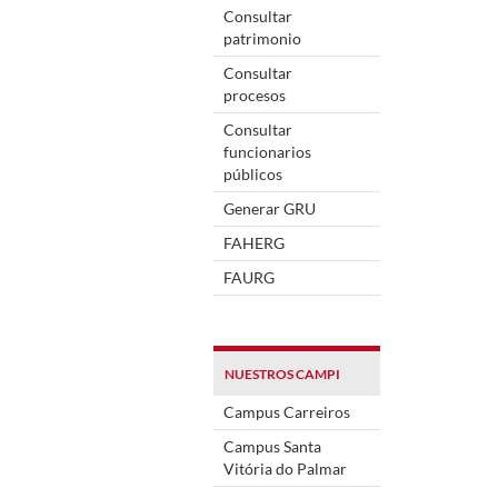
Consultar
patrimonio
Consultar
procesos
Consultar
funcionarios
públicos
Generar GRU
FAHERG
FAURG
NUESTROS CAMPI
Campus Carreiros
Campus Santa
Vitória do Palmar