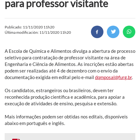
para professor visitante
Publicado: 11/11/2020 11h20
Última modificación: 11/11/2020 11h20
A Escola de Química e Alimentos divulga a abertura de processo
seletivo para contratação de professor visitante na área de
Engenharia e Ciência de Alimentos. As inscrições estão abertas
podem ser realizadas até 4 de dezembro com o envio da
documentação exigida em edital pelo e-mail
dqmposal@furg.br
.
Os candidatos, estrangeiros ou brasileiros, devem ter
reconhecida produção científica e acadêmica, para apoiar a
execução de atividades de ensino, pesquisa e extensão.
Mais informações podem ser obtidas nos editais, disponíveis
abaixo em português e inglês.