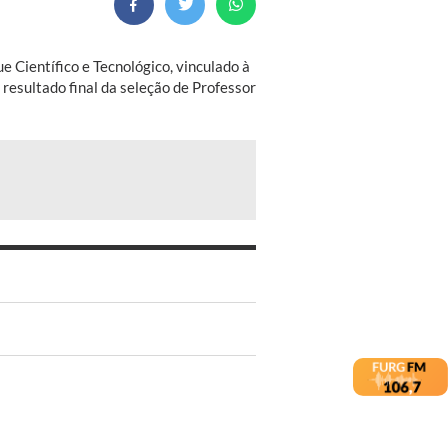
 Científico e Tecnológico, vinculado à
 resultado final da seleção de Professor