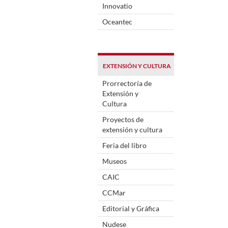
Innovatio
Oceantec
EXTENSIÓN Y CULTURA
Prorrectoría de
Extensión y
Cultura
Proyectos de
extensión y cultura
Feria del libro
Museos
CAIC
CCMar
Editorial y Gráfica
Nudese