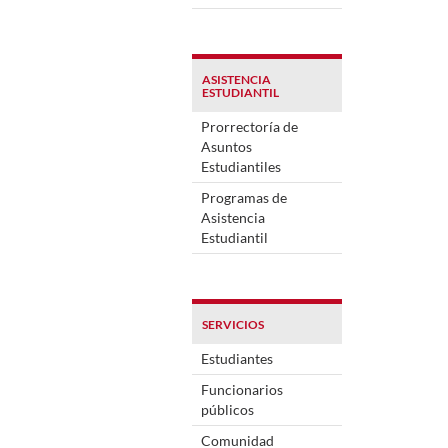
ASISTENCIA
ESTUDIANTIL
Prorrectoría de
Asuntos
Estudiantiles
Programas de
Asistencia
Estudiantil
SERVICIOS
Estudiantes
Funcionarios
públicos
Comunidad