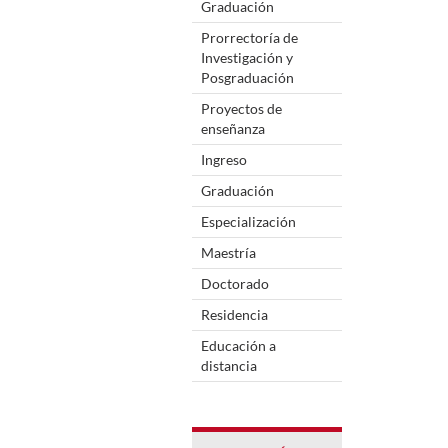
Graduación
Prorrectoría de
Investigación y
Posgraduación
Proyectos de
enseñanza
Ingreso
Graduación
Especialización
Maestría
Doctorado
Residencia
Educación a
distancia