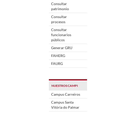
Consultar
patrimonio
Consultar
procesos
Consultar
funcionarios
públicos
Generar GRU
FAHERG
FAURG
NUESTROS CAMPI
Campus Carreiros
Campus Santa
Vitória do Palmar