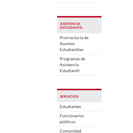
ASISTENCIA
ESTUDIANTIL
Prorrectoría de
Asuntos
Estudiantiles
Programas de
Asistencia
Estudiantil
SERVICIOS
Estudiantes
Funcionarios
públicos
Comunidad