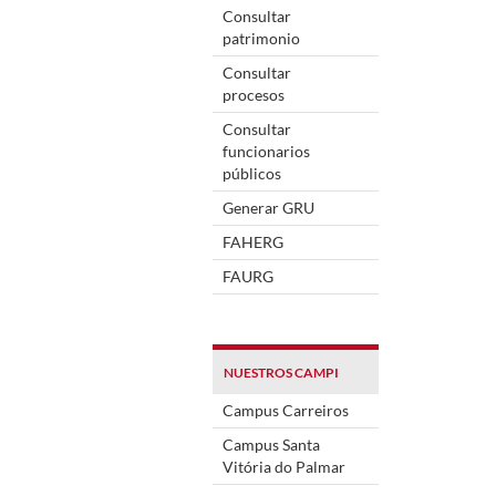
Consultar
patrimonio
Consultar
procesos
Consultar
funcionarios
públicos
Generar GRU
FAHERG
FAURG
NUESTROS CAMPI
Campus Carreiros
Campus Santa
Vitória do Palmar