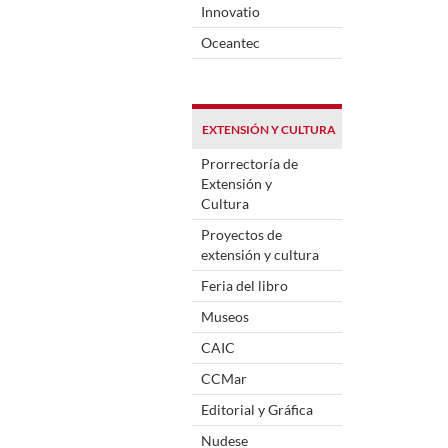
Innovatio
Oceantec
EXTENSIÓN Y CULTURA
Prorrectoría de
Extensión y
Cultura
Proyectos de
extensión y cultura
Feria del libro
Museos
CAIC
CCMar
Editorial y Gráfica
Nudese