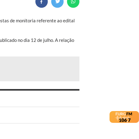
stas de monitoria referente ao edital
blicado no dia 12 de julho. A relação