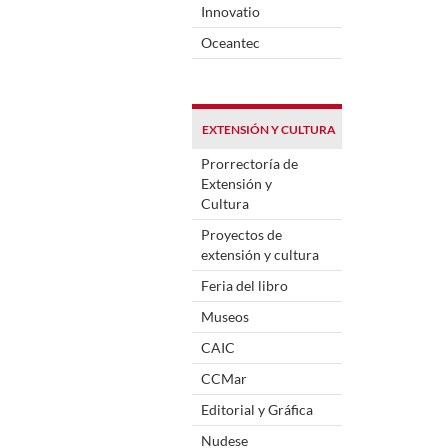
Innovatio
Oceantec
EXTENSIÓN Y CULTURA
Prorrectoría de
Extensión y
Cultura
Proyectos de
extensión y cultura
Feria del libro
Museos
CAIC
CCMar
Editorial y Gráfica
Nudese