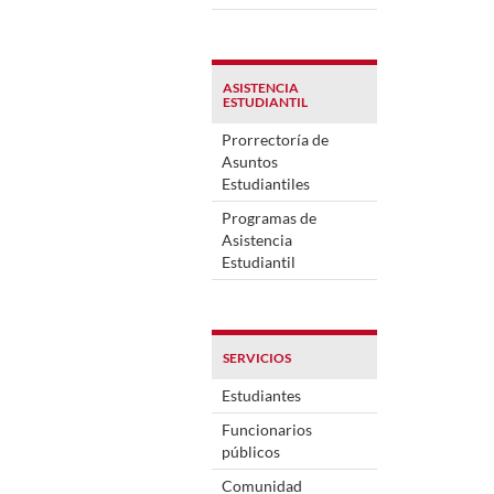
ASISTENCIA
ESTUDIANTIL
Prorrectoría de
Asuntos
Estudiantiles
Programas de
Asistencia
Estudiantil
SERVICIOS
Estudiantes
Funcionarios
públicos
Comunidad