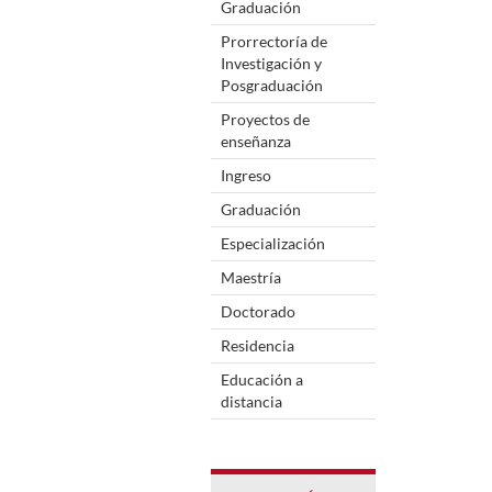
Graduación
Prorrectoría de
Investigación y
Posgraduación
Proyectos de
enseñanza
Ingreso
Graduación
Especialización
Maestría
Doctorado
Residencia
Educación a
distancia