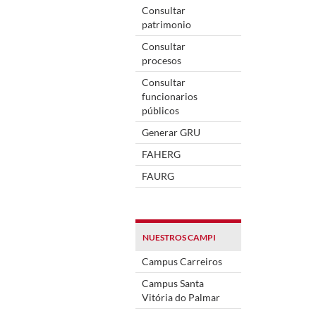
Consultar
patrimonio
Consultar
procesos
Consultar
funcionarios
públicos
Generar GRU
FAHERG
FAURG
NUESTROS CAMPI
Campus Carreiros
Campus Santa
Vitória do Palmar