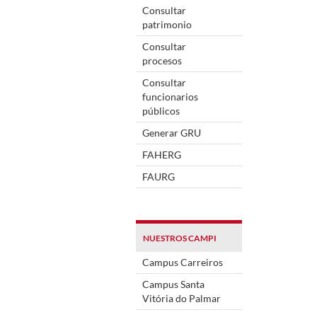
Consultar
patrimonio
Consultar
procesos
Consultar
funcionarios
públicos
Generar GRU
FAHERG
FAURG
NUESTROS CAMPI
Campus Carreiros
Campus Santa
Vitória do Palmar