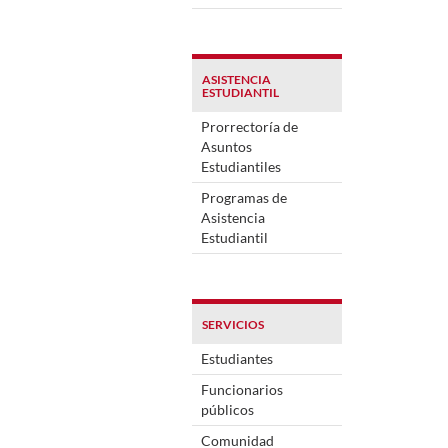
ASISTENCIA
ESTUDIANTIL
Prorrectoría de
Asuntos
Estudiantiles
Programas de
Asistencia
Estudiantil
SERVICIOS
Estudiantes
Funcionarios
públicos
Comunidad