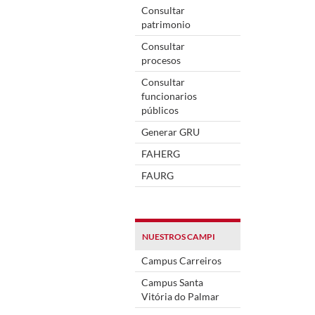
Consultar
patrimonio
Consultar
procesos
Consultar
funcionarios
públicos
Generar GRU
FAHERG
FAURG
NUESTROS CAMPI
Campus Carreiros
Campus Santa
Vitória do Palmar