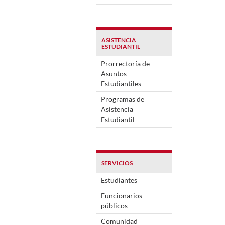
ASISTENCIA
ESTUDIANTIL
Prorrectoría de
Asuntos
Estudiantiles
Programas de
Asistencia
Estudiantil
SERVICIOS
Estudiantes
Funcionarios
públicos
Comunidad