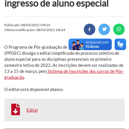
ingresso de aluno especial
Publicado: 08/03/2022 14h24
Última modificación: 08/03/2022 14h24
O Programa de Pós-graduação de Educação em Ciências
(PPGEC) divulga o edital simplificado do processo seletivo de
aluno especial para as disciplinas presenciais no primeiro
semestre letivo de 2022. As inscrições devem ser realizadas de
13 a 15 de março, pelo
Sistema de Inscrições dos cursos de Pós-
graduação
.
O edital está disponível abaixo.
Edital