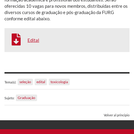
oferecidas 10 vagas para novos membros, distribuídas entre os
diversos cursos de graduação e pós-graduação da FURG
conforme edital abaixo.
Edital
seleção
edital
toxicologia
Tema(s):
Graduação
Sujeto:
Volver al principio