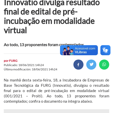
Innovatio divulga resultado
final de edital de pré-
incubação em modalidade
virtual
Ao todo, 13 proponentes foram contemplados
por
FURG
Publicado: 18/06/2021 14h24
Última modificación: 18/06/2021 14h24
Na manhã desta sexta-feira, 18, a Incubadora de Empresas de
Base Tecnológica da FURG (Innovatio), divulgou o resultado
final para o edital de pré-incubação em modalidade virtual
(001/2021 – Proiti). Ao todo, 13 proponentes foram
contemplados; confira o documento na íntegra abaixo.