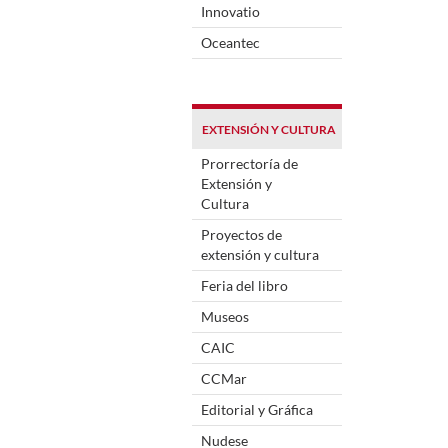
Innovatio
Oceantec
EXTENSIÓN Y CULTURA
Prorrectoría de
Extensión y
Cultura
Proyectos de
extensión y cultura
Feria del libro
Museos
CAIC
CCMar
Editorial y Gráfica
Nudese