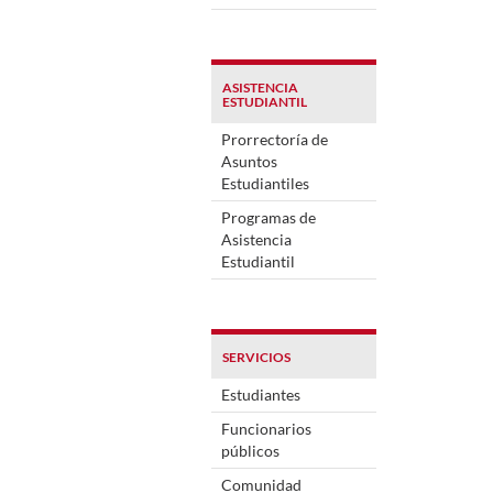
ASISTENCIA
ESTUDIANTIL
Prorrectoría de
Asuntos
Estudiantiles
Programas de
Asistencia
Estudiantil
SERVICIOS
Estudiantes
Funcionarios
públicos
Comunidad