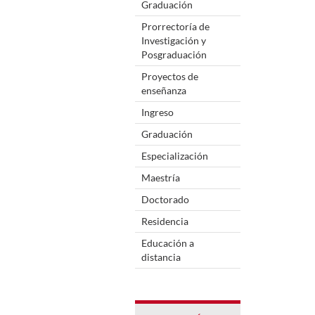
Graduación
Prorrectoría de
Investigación y
Posgraduación
Proyectos de
enseñanza
Ingreso
Graduación
Especialización
Maestría
Doctorado
Residencia
Educación a
distancia