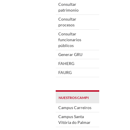
Consultar
patrimonio
Consultar
procesos
Consultar
funcionarios
públicos
Generar GRU
FAHERG
FAURG
NUESTROS CAMPI
Campus Carreiros
Campus Santa
Vitória do Palmar