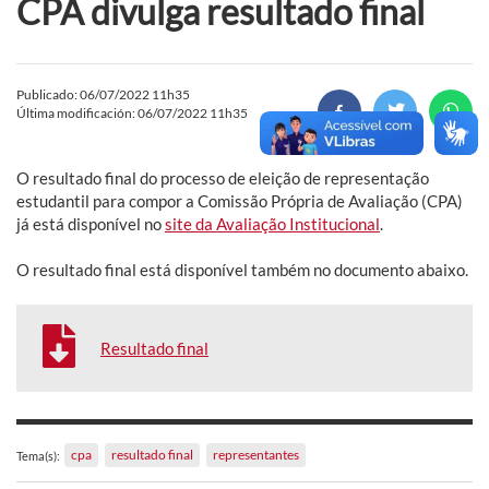
CPA divulga resultado final
Publicado: 06/07/2022 11h35
Última modificación: 06/07/2022 11h35
O resultado final do processo de eleição de representação
estudantil para compor a Comissão Própria de Avaliação (CPA)
já está disponível no
site da Avaliação Institucional
.
O resultado final está disponível também no documento abaixo.
Resultado final
cpa
resultado final
representantes
Tema(s):