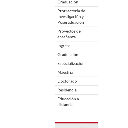
Graduación
Prorrectoría de
Investigación y
Posgraduación
Proyectos de
enseñanza
Ingreso
Graduación
Especialización
Maestría
Doctorado
Residencia
Educación a
distancia