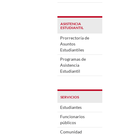
ASISTENCIA
ESTUDIANTIL
Prorrectoría de
Asuntos
Estudiantiles
Programas de
Asistencia
Estudiantil
SERVICIOS
Estudiantes
Funcionarios
públicos
Comunidad