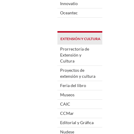
Innovatio
Oceantec
EXTENSIÓN Y CULTURA
Prorrectoría de
Extensión y
Cultura
Proyectos de
extensión y cultura
Feria del libro
Museos
CAIC
CCMar
Editorial y Gráfica
Nudese