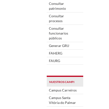
Consultar
patrimonio
Consultar
procesos
Consultar
funcionarios
públicos
Generar GRU
FAHERG
FAURG
NUESTROS CAMPI
Campus Carreiros
Campus Santa
Vitória do Palmar