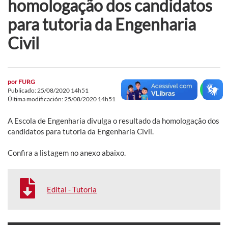
homologação dos candidatos
para tutoria da Engenharia
Civil
por
FURG
Publicado: 25/08/2020 14h51
Última modificación: 25/08/2020 14h51
A Escola de Engenharia divulga o resultado da homologação dos
candidatos para tutoria da Engenharia Civil.
Confira a listagem no anexo abaixo.
Edital - Tutoria