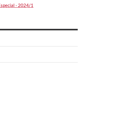
Especial - 2024/1