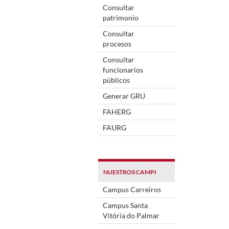
Consultar
patrimonio
Consultar
procesos
Consultar
funcionarios
públicos
Generar GRU
FAHERG
FAURG
NUESTROS CAMPI
Campus Carreiros
Campus Santa
Vitória do Palmar