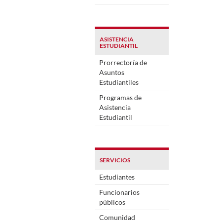
ASISTENCIA
ESTUDIANTIL
Prorrectoría de
Asuntos
Estudiantiles
Programas de
Asistencia
Estudiantil
SERVICIOS
Estudiantes
Funcionarios
públicos
Comunidad