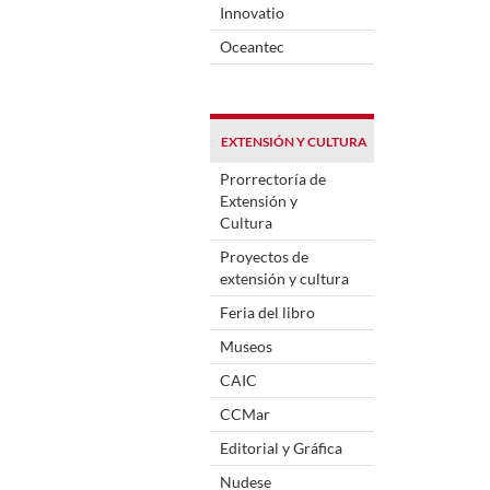
Innovatio
Oceantec
EXTENSIÓN Y CULTURA
Prorrectoría de
Extensión y
Cultura
Proyectos de
extensión y cultura
Feria del libro
Museos
CAIC
CCMar
Editorial y Gráfica
Nudese