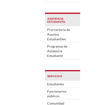
ASISTENCIA
ESTUDIANTIL
Prorrectoría de
Asuntos
Estudiantiles
Programas de
Asistencia
Estudiantil
SERVICIOS
Estudiantes
Funcionarios
públicos
Comunidad