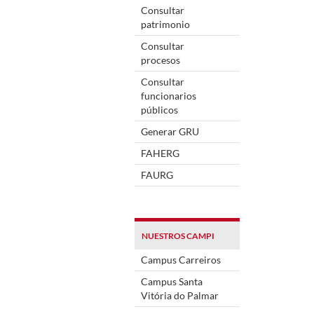
Consultar
patrimonio
Consultar
procesos
Consultar
funcionarios
públicos
Generar GRU
FAHERG
FAURG
NUESTROS CAMPI
Campus Carreiros
Campus Santa
Vitória do Palmar