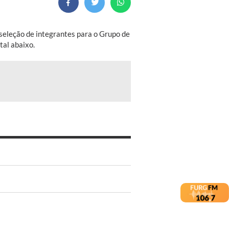
seleção de integrantes para o Grupo de
tal abaixo.