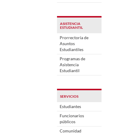
ASISTENCIA
ESTUDIANTIL
Prorrectoría de
Asuntos
Estudiantiles
Programas de
Asistencia
Estudiantil
SERVICIOS
Estudiantes
Funcionarios
públicos
Comunidad