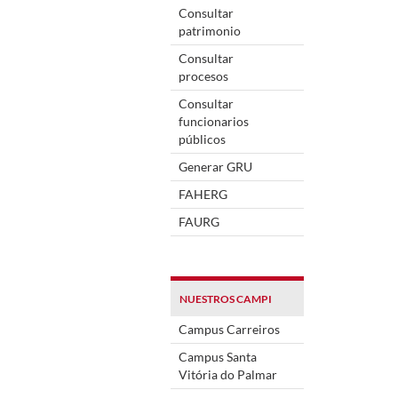
Consultar
patrimonio
Consultar
procesos
Consultar
funcionarios
públicos
Generar GRU
FAHERG
FAURG
NUESTROS CAMPI
Campus Carreiros
Campus Santa
Vitória do Palmar