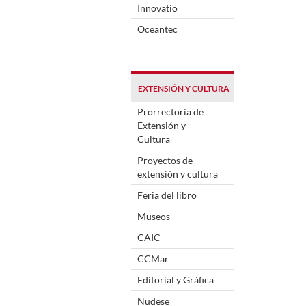
Innovatio
Oceantec
EXTENSIÓN Y CULTURA
Prorrectoría de
Extensión y
Cultura
Proyectos de
extensión y cultura
Feria del libro
Museos
CAIC
CCMar
Editorial y Gráfica
Nudese