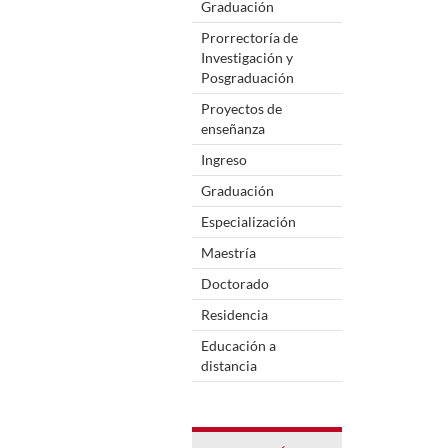
Graduación
Prorrectoría de
Investigación y
Posgraduación
Proyectos de
enseñanza
Ingreso
Graduación
Especialización
Maestría
Doctorado
Residencia
Educación a
distancia