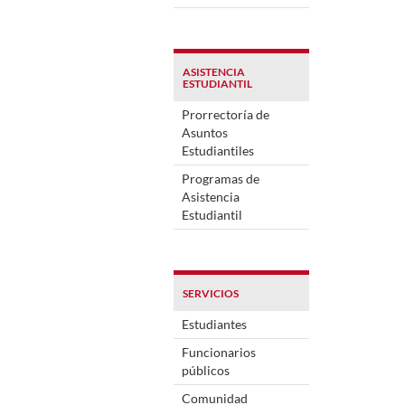
ASISTENCIA
ESTUDIANTIL
Prorrectoría de
Asuntos
Estudiantiles
Programas de
Asistencia
Estudiantil
SERVICIOS
Estudiantes
Funcionarios
públicos
Comunidad