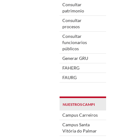
Consultar
patrimonio
Consultar
procesos
Consultar
funcionarios
públicos
Generar GRU
FAHERG
FAURG
NUESTROS CAMPI
Campus Carreiros
Campus Santa
Vitória do Palmar