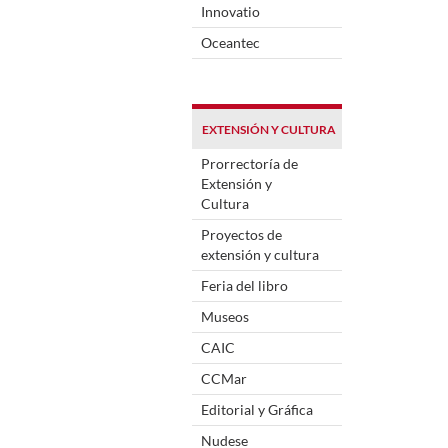
Innovatio
Oceantec
EXTENSIÓN Y CULTURA
Prorrectoría de
Extensión y
Cultura
Proyectos de
extensión y cultura
Feria del libro
Museos
CAIC
CCMar
Editorial y Gráfica
Nudese