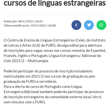
cursos de línguas estrangeiras
Publicado: 08/11/2021 12h43
Última modificación: 09/11/2021 12h08
O Centro de Ensino de Línguas Estrangeiras (Cele), do Instituto
de Letras e Artes (ILA) da FURG, divulga edital para abertura
de inscrições para vagas novas nos cursos remotos de Espanhol,
Francês, Inglês e Português Língua Estrangeira/ Adicional do
Cele 2021/2 – Multicampia.
Poderão participar do processo de inscrição estudantes
matriculados em 2021/2 nos cursos de graduação ou pós-
graduação da FURG e servidores.
Para a oferta do curso de Português como Língua
Estrangeira/Adicional também poderão participar do processo
de inscrição estrangeiros da comunidade externa local, isto é,
sem vínculos com a FURG.