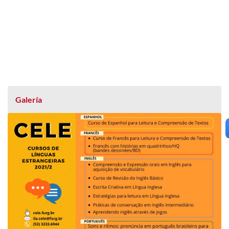
Galería