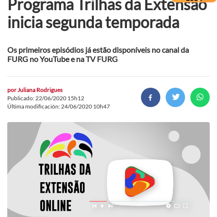
Programa Trilhas da Extensão
inicia segunda temporada
Os primeiros episódios já estão disponíveis no canal da
FURG no YouTube e na TV FURG
por
Juliana Rodrigues
Publicado: 22/06/2020 15h12
Última modificación: 24/06/2020 10h47