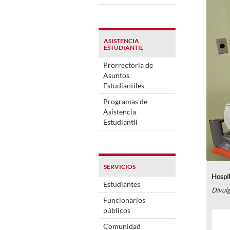
ASISTENCIA
ESTUDIANTIL
Prorrectoría de
Asuntos
Estudiantiles
Programas de
Asistencia
Estudiantil
SERVICIOS
Hospit
Estudiantes
Divul
Funcionarios
públicos
Comunidad