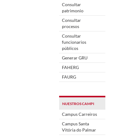
Consultar
patrimonio
Consultar
procesos
Consultar
funcionarios
públicos
Generar GRU
FAHERG
FAURG
NUESTROS CAMPI
Campus Carreiros
Campus Santa
Vitória do Palmar