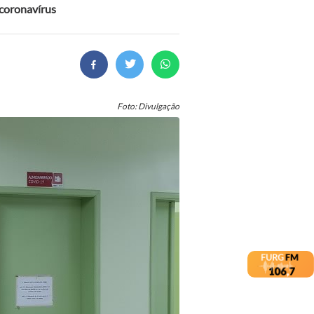
 coronavírus
Foto: Divulgação