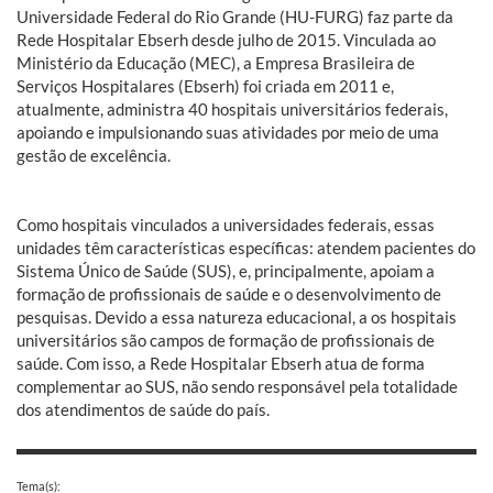
Universidade Federal do Rio Grande (HU-FURG) faz parte da
Rede Hospitalar Ebserh desde julho de 2015. Vinculada ao
Ministério da Educação (MEC), a Empresa Brasileira de
Serviços Hospitalares (Ebserh) foi criada em 2011 e,
atualmente, administra 40 hospitais universitários federais,
apoiando e impulsionando suas atividades por meio de uma
gestão de excelência.
Como hospitais vinculados a universidades federais, essas
unidades têm características específicas: atendem pacientes do
Sistema Único de Saúde (SUS), e, principalmente, apoiam a
formação de profissionais de saúde e o desenvolvimento de
pesquisas. Devido a essa natureza educacional, a os hospitais
universitários são campos de formação de profissionais de
saúde. Com isso, a Rede Hospitalar Ebserh atua de forma
complementar ao SUS, não sendo responsável pela totalidade
dos atendimentos de saúde do país.
Tema(s):