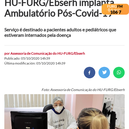
HU-FURG/Ebserh implanta
Ambulatório Pós-Covid-19
Serviço é destinado a pacientes adultos e pediátricos que
estiveram internados pela doença
por
Assessoria de Comunicação do HU-FURG/Ebserh
Publicado: 05/10/2020 14h39
Última modificación: 05/10/2020 14h39
Foto: Assessoria de Comunicação do HU-FURG/Ebserh