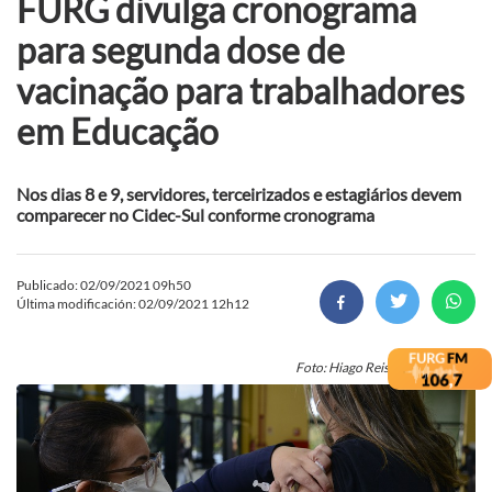
FURG divulga cronograma
para segunda dose de
vacinação para trabalhadores
em Educação
Nos dias 8 e 9, servidores, terceirizados e estagiários devem
comparecer no Cidec-Sul conforme cronograma
Publicado: 02/09/2021 09h50
Última modificación: 02/09/2021 12h12
Foto: Hiago Reisdoerfer/Secom