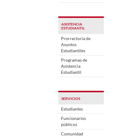
ASISTENCIA
ESTUDIANTIL
Prorrectoría de
Asuntos
Estudiantiles
Programas de
Asistencia
Estudiantil
SERVICIOS
Estudiantes
Funcionarios
públicos
Comunidad