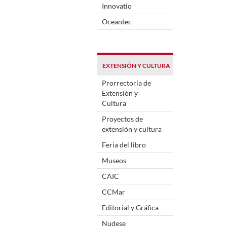
Innovatio
Oceantec
EXTENSIÓN Y CULTURA
Prorrectoría de
Extensión y
Cultura
Proyectos de
extensión y cultura
Feria del libro
Museos
CAIC
CCMar
Editorial y Gráfica
Nudese