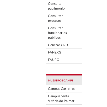
Consultar
patrimonio
Consultar
procesos
Consultar
funcionarios
públicos
Generar GRU
FAHERG
FAURG
NUESTROS CAMPI
Campus Carreiros
Campus Santa
Vitória do Palmar