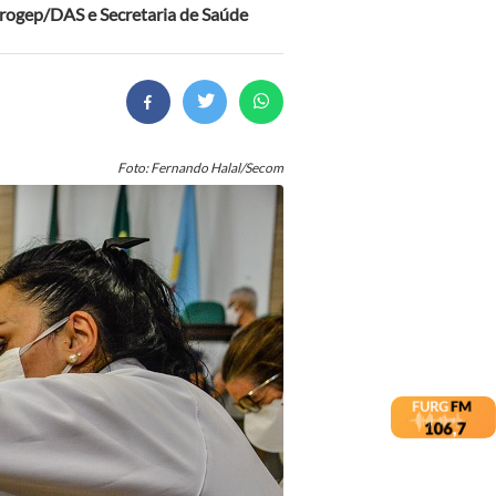
rogep/DAS e Secretaria de Saúde
Foto: Fernando Halal/Secom