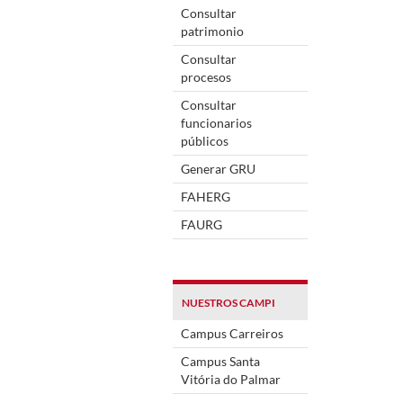
Consultar
patrimonio
Consultar
procesos
Consultar
funcionarios
públicos
Generar GRU
FAHERG
FAURG
NUESTROS CAMPI
Campus Carreiros
Campus Santa
Vitória do Palmar