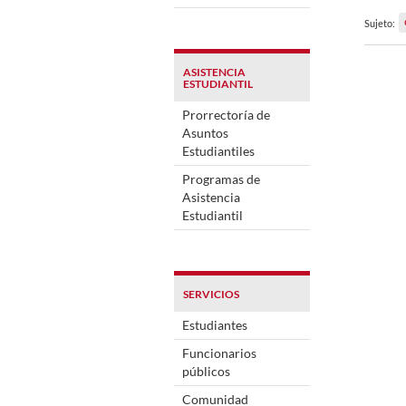
Sujeto:
ASISTENCIA
ESTUDIANTIL
Prorrectoría de
Asuntos
Estudiantiles
Programas de
Asistencia
Estudiantil
SERVICIOS
Estudiantes
Funcionarios
públicos
Comunidad