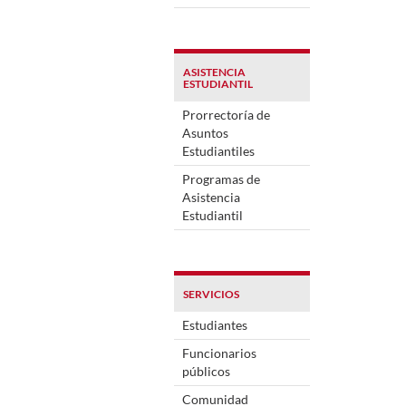
ASISTENCIA
ESTUDIANTIL
Prorrectoría de
Asuntos
Estudiantiles
Programas de
Asistencia
Estudiantil
SERVICIOS
Estudiantes
Funcionarios
públicos
Comunidad