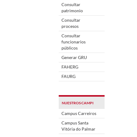
Consultar
patrimonio
Consultar
procesos
Consultar
funcionarios
públicos
Generar GRU
FAHERG
FAURG
NUESTROS CAMPI
Campus Carreiros
Campus Santa
Vitória do Palmar