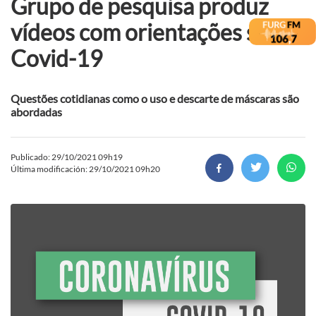
Grupo de pesquisa produz
vídeos com orientações sobre
Covid-19
Questões cotidianas como o uso e descarte de máscaras são
abordadas
Publicado: 29/10/2021 09h19
Última modificación: 29/10/2021 09h20