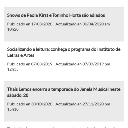
Shows de Paola Kirst e Toninho Horta são adiados
Publicado en 17/03/2020 - Actualizado en 30/04/2020 am
10h28
Socializando a leitura: conheça o programa do Instituto de
Letras e Artes
Publicado en 07/03/2019 - Actualizado en 07/03/2019 pm
12h35
Thaís Lemos encerra a temporada do Janela Musical neste
sábado, 28
Publicado en 30/10/2020 - Actualizado en 27/11/2020 pm
15h18