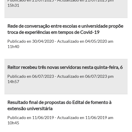
15h31
Rede de conversação entre escolas e universidade propõe
troca de experiências em tempos de Covid-19
Publicado en 30/04/2020 - Actualizado en 04/05/2020 am
11h40
Reitor recebeu três novas servidoras nesta quinta-feira, 6
Publicado en 06/07/2023 - Actualizado en 06/07/2023 pm
14h57
Resultado final de propostas do Edital de fomento à
extensão universitária
Publicado en 11/06/2019 - Actualizado en 11/06/2019 am
10h45