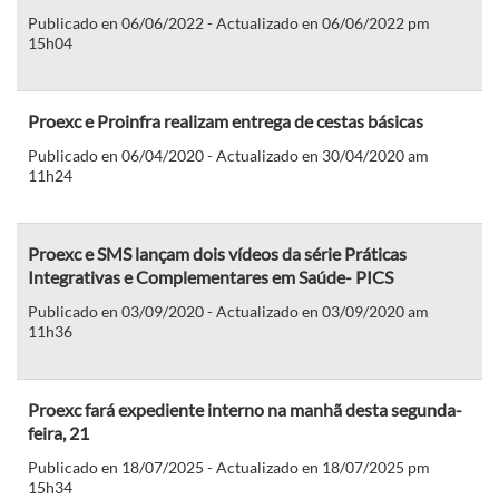
Publicado en 06/06/2022 - Actualizado en 06/06/2022 pm
15h04
Proexc e Proinfra realizam entrega de cestas básicas
Publicado en 06/04/2020 - Actualizado en 30/04/2020 am
11h24
Proexc e SMS lançam dois vídeos da série Práticas
Integrativas e Complementares em Saúde- PICS
Publicado en 03/09/2020 - Actualizado en 03/09/2020 am
11h36
Proexc fará expediente interno na manhã desta segunda-
feira, 21
Publicado en 18/07/2025 - Actualizado en 18/07/2025 pm
15h34