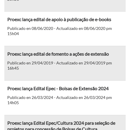
Proexc lança edital de apoio à publicação de e-books
Publicado en 08/06/2020 - Actualizado en 08/06/2020 pm
15h04
Proexc lança edital de fomento a ações de extensão
Publicado en 29/04/2019 - Actualizado en 29/04/2019 pm
16h45
Proexc lança Edital Epec - Bolsas de Extensão 2024
Publicado en 26/03/2024 - Actualizado en 26/03/2024 pm
14h05
Proexc lança Edital Epec/Cultura 2024 para seleção de
projetos para concessão de Bolsas de Cultura