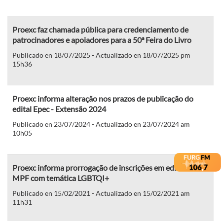
Proexc faz chamada pública para credenciamento de
patrocinadores e apoiadores para a 50ª Feira do Livro
Publicado en 18/07/2025 - Actualizado en 18/07/2025 pm
15h36
Proexc informa alteração nos prazos de publicação do
edital Epec - Extensão 2024
Publicado en 23/07/2024 - Actualizado en 23/07/2024 am
10h05
Proexc informa prorrogação de inscrições em edital do
MPF com temática LGBTQI+
Publicado en 15/02/2021 - Actualizado en 15/02/2021 am
11h31