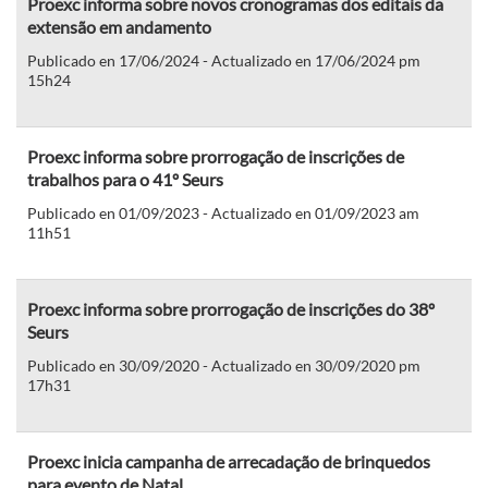
Proexc informa sobre novos cronogramas dos editais da
extensão em andamento
Publicado en 17/06/2024 - Actualizado en 17/06/2024 pm
15h24
Proexc informa sobre prorrogação de inscrições de
trabalhos para o 41º Seurs
Publicado en 01/09/2023 - Actualizado en 01/09/2023 am
11h51
Proexc informa sobre prorrogação de inscrições do 38º
Seurs
Publicado en 30/09/2020 - Actualizado en 30/09/2020 pm
17h31
Proexc inicia campanha de arrecadação de brinquedos
para evento de Natal