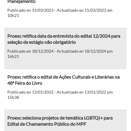
Planejamento
Publicado en 15/03/2023 - Actualizado en 15/03/2023 am
10h21
Proexc retifica data da entrevista do edital 12/2024 para
seleção de estágio não obrigatório
Publicado en 18/12/2024 - Actualizado en 18/12/2024 pm
16h21
Proexc retifica o edital de Ações Culturais e Literárias na
48ª Feira do Livro
Publicado en 13/01/2022 - Actualizado en 13/01/2022 pm
15h38
Proexc seleciona projetos de temática LGBTQI+ para
Edital de Chamamento Público do MPF