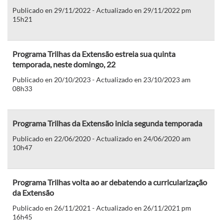
Publicado en 29/11/2022 - Actualizado en 29/11/2022 pm
15h21
Programa Trilhas da Extensão estreia sua quinta
temporada, neste domingo, 22
Publicado en 20/10/2023 - Actualizado en 23/10/2023 am
08h33
Programa Trilhas da Extensão inicia segunda temporada
Publicado en 22/06/2020 - Actualizado en 24/06/2020 am
10h47
Programa Trilhas volta ao ar debatendo a curricularização
da Extensão
Publicado en 26/11/2021 - Actualizado en 26/11/2021 pm
16h45