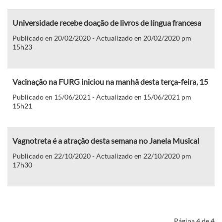
Universidade recebe doação de livros de língua francesa
Publicado en 20/02/2020 - Actualizado en 20/02/2020 pm
15h23
Vacinação na FURG iniciou na manhã desta terça-feira, 15
Publicado en 15/06/2021 - Actualizado en 15/06/2021 pm
15h21
Vagnotreta é a atração desta semana no Janela Musical
Publicado en 22/10/2020 - Actualizado en 22/10/2020 pm
17h30
Página 4 de 4