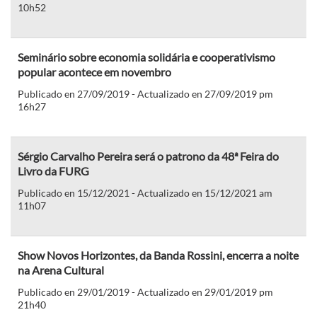
10h52
Seminário sobre economia solidária e cooperativismo
popular acontece em novembro
Publicado en 27/09/2019 - Actualizado en 27/09/2019 pm
16h27
Sérgio Carvalho Pereira será o patrono da 48ª Feira do
Livro da FURG
Publicado en 15/12/2021 - Actualizado en 15/12/2021 am
11h07
Show Novos Horizontes, da Banda Rossini, encerra a noite
na Arena Cultural
Publicado en 29/01/2019 - Actualizado en 29/01/2019 pm
21h40