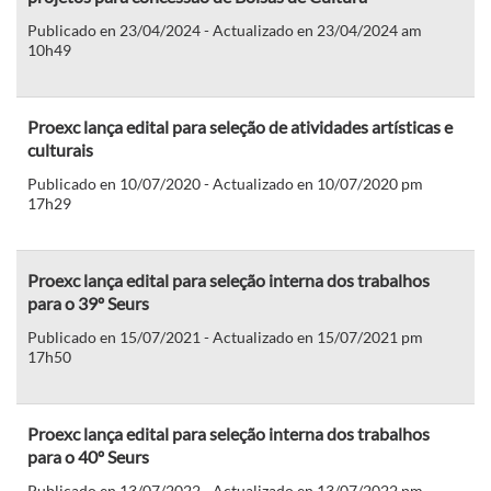
Publicado en 23/04/2024 - Actualizado en 23/04/2024 am
10h49
Proexc lança edital para seleção de atividades artísticas e
culturais
Publicado en 10/07/2020 - Actualizado en 10/07/2020 pm
17h29
Proexc lança edital para seleção interna dos trabalhos
para o 39º Seurs
Publicado en 15/07/2021 - Actualizado en 15/07/2021 pm
17h50
Proexc lança edital para seleção interna dos trabalhos
para o 40º Seurs
Publicado en 13/07/2022 - Actualizado en 13/07/2022 pm