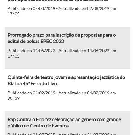
Publicado en 02/08/2019 - Actualizado en 02/08/2019 pm
17h05
Prorrogado prazo para inscrição de propostas para o
edital de bolsas EPEC 2022
Publicado en 14/06/2022 - Actualizado en 14/06/2022 pm
17h05
Quinta-feira de teatro jovem e apresentação jazzística do
Kiai na 46ª Feira do Livro
Publicado en 04/02/2019 - Actualizado en 04/02/2019 am
00h39
Rap Contra o Frio fez celebração ao gênero com grande
público no Centro de Eventos
Publicado en 21/07/2025 - Actualizado en 21/07/2025 pm