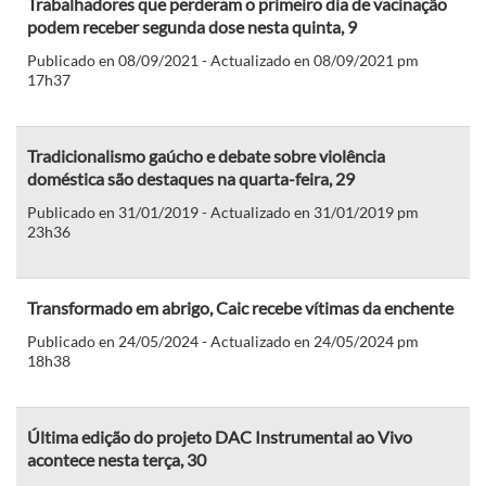
Trabalhadores que perderam o primeiro dia de vacinação
podem receber segunda dose nesta quinta, 9
Publicado en 08/09/2021 - Actualizado en 08/09/2021 pm
17h37
Tradicionalismo gaúcho e debate sobre violência
doméstica são destaques na quarta-feira, 29
Publicado en 31/01/2019 - Actualizado en 31/01/2019 pm
23h36
Transformado em abrigo, Caic recebe vítimas da enchente
Publicado en 24/05/2024 - Actualizado en 24/05/2024 pm
18h38
Última edição do projeto DAC Instrumental ao Vivo
acontece nesta terça, 30