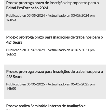
Proexc prorroga prazo de inscrição de propostas para o
Edital ProExtensão 2024
Publicado en 03/05/2024 - Actualizado en 03/05/2024 pm
16h53
Proexc prorroga prazo para inscrições de trabalhos para o
42º Seurs
Publicado en 01/07/2024 - Actualizado en 01/07/2024 pm
16h52
Proexc prorroga prazo para inscrições de trabalhos para o
43º Seurs
Publicado en 05/05/2025 - Actualizado en 05/05/2025 pm
14h55
Proexc realiza Seminário Interno de Avaliação e