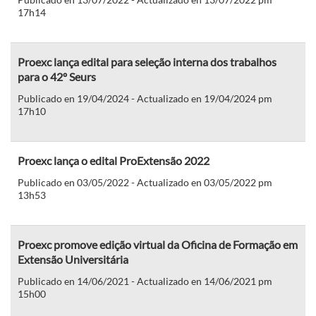
17h14
Proexc lança edital para seleção interna dos trabalhos
para o 42º Seurs
Publicado en 19/04/2024 - Actualizado en 19/04/2024 pm
17h10
Proexc lança o edital ProExtensão 2022
Publicado en 03/05/2022 - Actualizado en 03/05/2022 pm
13h53
Proexc promove edição virtual da Oficina de Formação em
Extensão Universitária
Publicado en 14/06/2021 - Actualizado en 14/06/2021 pm
15h00