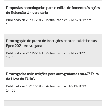
Propostas homologadas para o edital de fomento às ações
de Extensão Universitária
Publicado en 21/05/2019 - Actualizado en 21/05/2019 pm
17h03
Prorrogação do prazo de inscrições para edital de bolsas
Epec 2021 é divulgada
Publicado en 21/06/2021 - Actualizado en 21/06/2021 pm
16h33
Prorrogadas as inscrições para autografantes na 47ª Feira
do Livro da FURG
Publicado en 18/11/2019 - Actualizado en 18/11/2019 pm
14h28