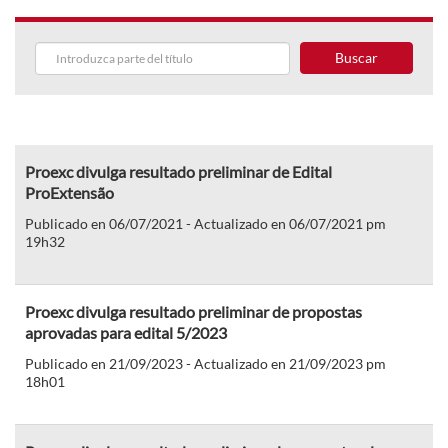
Buscar
Proexc divulga resultado preliminar de Edital
ProExtensão
Publicado en 06/07/2021 - Actualizado en 06/07/2021 pm
19h32
Proexc divulga resultado preliminar de propostas
aprovadas para edital 5/2023
Publicado en 21/09/2023 - Actualizado en 21/09/2023 pm
18h01