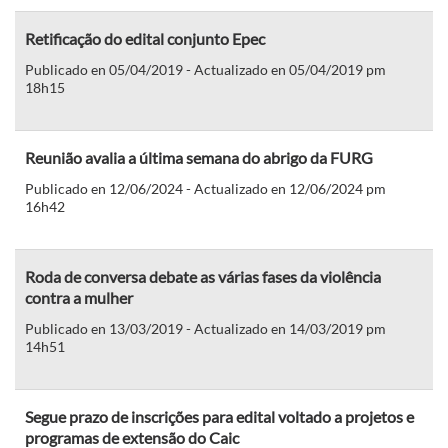
Retificação do edital conjunto Epec
Publicado en 05/04/2019 - Actualizado en 05/04/2019 pm
18h15
Reunião avalia a última semana do abrigo da FURG
Publicado en 12/06/2024 - Actualizado en 12/06/2024 pm
16h42
Roda de conversa debate as várias fases da violência
contra a mulher
Publicado en 13/03/2019 - Actualizado en 14/03/2019 pm
14h51
Segue prazo de inscrições para edital voltado a projetos e
programas de extensão do Caic