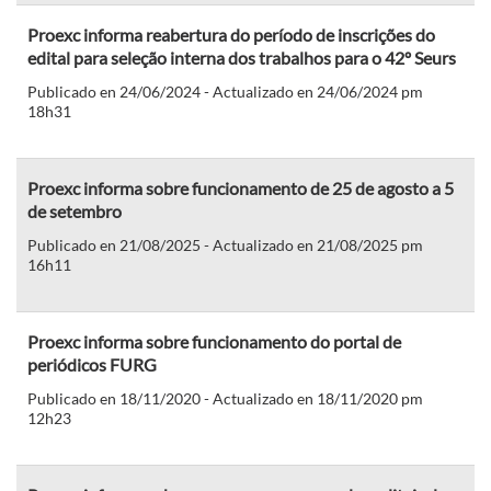
Proexc informa reabertura do período de inscrições do
edital para seleção interna dos trabalhos para o 42º Seurs
Publicado en 24/06/2024 - Actualizado en 24/06/2024 pm
18h31
Proexc informa sobre funcionamento de 25 de agosto a 5
de setembro
Publicado en 21/08/2025 - Actualizado en 21/08/2025 pm
16h11
Proexc informa sobre funcionamento do portal de
periódicos FURG
Publicado en 18/11/2020 - Actualizado en 18/11/2020 pm
12h23