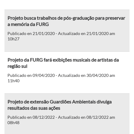
Projeto busca trabalhos de pós-graduação para preservar
a memória da FURG
Publicado en 21/01/2020 - Actualizado en 21/01/2020 am
10h27
Projeto da FURG fará exibições musicais de artistas da
região sul
Publicado en 09/04/2020 - Actualizado en 30/04/2020 am
11h40
Projeto de extensão Guardiões Ambientais divulga
resultados das suas ações
Publicado en 08/12/2022 - Actualizado en 08/12/2022 am
08h48