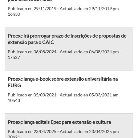
Publicado en 29/11/2019 - Actualizado en 29/11/2019 pm
16h30
Proexc irá prorrogar prazo de inscrições de propostas de
extensão para o CAIC
Publicado en 06/08/2024 - Actualizado en 06/08/2024 pm
17h27
Proexc lança e-book sobre extensão universitária na
FURG
Publicado en 05/03/2021 - Actualizado en 05/03/2021 am
10h43
Proexc lança editais Epec para extensão e cultura
Publicado en 23/04/2025 - Actualizado en 23/04/2025 pm
20h21