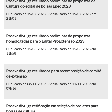
Proexc divulga resultado preliminar de propostas de
Cultura do edital de bolsas Epec 2023
Publicado en 19/07/2023 - Actualizado en 19/07/2023 pm
21h01
Proexc divulga resultado preliminar de propostas
homologadas para o Edital ProExtensão 2023
Publicado en 15/06/2023 - Actualizado en 15/06/2023 am
11h58
Proexc divulga resultados para recomposição de comitê
de extensão
Publicado en 08/11/2019 - Actualizado en 11/11/2019 am
09h16
Proexc divulga retificação em seleção de projetos para
bolsas de cultura