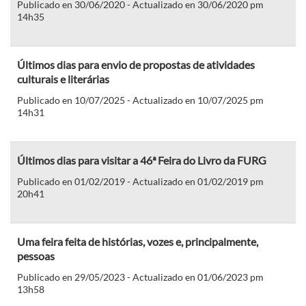
Publicado en 30/06/2020 - Actualizado en 30/06/2020 pm
14h35
Últimos dias para envio de propostas de atividades
culturais e literárias
Publicado en 10/07/2025 - Actualizado en 10/07/2025 pm
14h31
Últimos dias para visitar a 46ª Feira do Livro da FURG
Publicado en 01/02/2019 - Actualizado en 01/02/2019 pm
20h41
Uma feira feita de histórias, vozes e, principalmente,
pessoas
Publicado en 29/05/2023 - Actualizado en 01/06/2023 pm
13h58