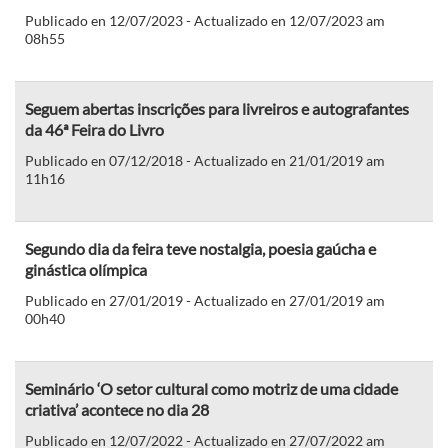
Publicado en 12/07/2023 - Actualizado en 12/07/2023 am
08h55
Seguem abertas inscrições para livreiros e autografantes
da 46ª Feira do Livro
Publicado en 07/12/2018 - Actualizado en 21/01/2019 am
11h16
Segundo dia da feira teve nostalgia, poesia gaúcha e
ginástica olímpica
Publicado en 27/01/2019 - Actualizado en 27/01/2019 am
00h40
Seminário ‘O setor cultural como motriz de uma cidade
criativa’ acontece no dia 28
Publicado en 12/07/2022 - Actualizado en 27/07/2022 am