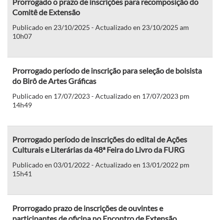
Prorrogado o prazo de inscrições para recomposição do
Comitê de Extensão
Publicado en 23/10/2025 - Actualizado en 23/10/2025 am
10h07
Prorrogado período de inscrição para seleção de bolsista
do Birô de Artes Gráficas
Publicado en 17/07/2023 - Actualizado en 17/07/2023 pm
14h49
Prorrogado período de inscrições do edital de Ações
Culturais e Literárias da 48ª Feira do Livro da FURG
Publicado en 03/01/2022 - Actualizado en 13/01/2022 pm
15h41
Prorrogado prazo de inscrições de ouvintes e
participantes de oficina no Encontro de Extensão