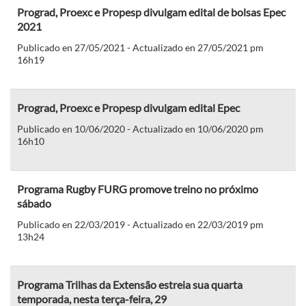
Prograd, Proexc e Propesp divulgam edital de bolsas Epec
2021
Publicado en 27/05/2021 - Actualizado en 27/05/2021 pm
16h19
Prograd, Proexc e Propesp divulgam edital Epec
Publicado en 10/06/2020 - Actualizado en 10/06/2020 pm
16h10
Programa Rugby FURG promove treino no próximo
sábado
Publicado en 22/03/2019 - Actualizado en 22/03/2019 pm
13h24
Programa Trilhas da Extensão estreia sua quarta
temporada, nesta terça-feira, 29