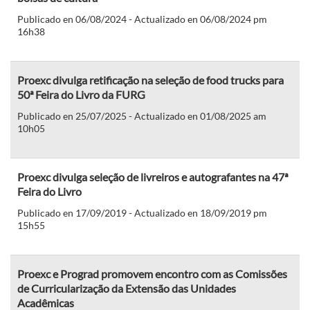
Publicado en 06/08/2024 - Actualizado en 06/08/2024 pm
16h38
Proexc divulga retificação na seleção de food trucks para
50ª Feira do Livro da FURG
Publicado en 25/07/2025 - Actualizado en 01/08/2025 am
10h05
Proexc divulga seleção de livreiros e autografantes na 47ª
Feira do Livro
Publicado en 17/09/2019 - Actualizado en 18/09/2019 pm
15h55
Proexc e Prograd promovem encontro com as Comissões
de Curricularização da Extensão das Unidades
Acadêmicas