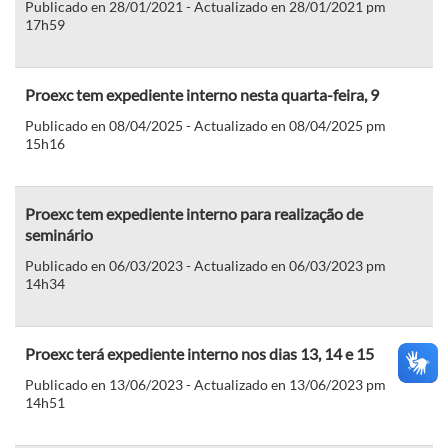
Publicado en 28/01/2021 - Actualizado en 28/01/2021 pm
17h59
Proexc tem expediente interno nesta quarta-feira, 9
Publicado en 08/04/2025 - Actualizado en 08/04/2025 pm
15h16
Proexc tem expediente interno para realização de
seminário
Publicado en 06/03/2023 - Actualizado en 06/03/2023 pm
14h34
Proexc terá expediente interno nos dias 13, 14 e 15
Publicado en 13/06/2023 - Actualizado en 13/06/2023 pm
14h51