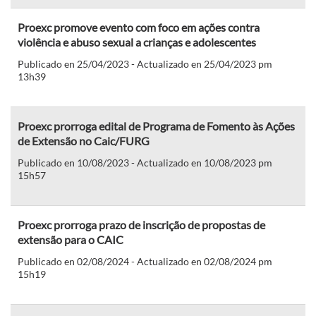
Proexc promove evento com foco em ações contra
violência e abuso sexual a crianças e adolescentes
Publicado en 25/04/2023 - Actualizado en 25/04/2023 pm
13h39
Proexc prorroga edital de Programa de Fomento às Ações
de Extensão no Caic/FURG
Publicado en 10/08/2023 - Actualizado en 10/08/2023 pm
15h57
Proexc prorroga prazo de inscrição de propostas de
extensão para o CAIC
Publicado en 02/08/2024 - Actualizado en 02/08/2024 pm
15h19