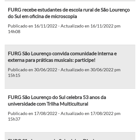
FURG recebe estudantes de escola rural de São Lourenço
do Sul em oficina de microscopia
Publicado en 16/11/2022 - Actualizado en 16/11/2022 pm
14h08
FURG São Lourenço convida comunidade interna e
externa para práticas musicais: participe!
Publicado en 30/06/2022 - Actualizado en 30/06/2022 pm
15h15
FURG São Lourenço do Sul celebra 53 anos da
universidade com Trilha Multicultural
Publicado en 17/08/2022 - Actualizado en 17/08/2022 pm
15h37