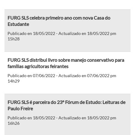
FURG SLS celebra primeiro ano com nova Casa do
Estudante
Publicado en 18/05/2022 - Actualizado en 18/05/2022 pm
15h28
FURG SLS distribui livro sobre manejo conservativo para
famílias agricultoras feirantes
Publicado en 07/06/2022 - Actualizado en 07/06/2022 pm
14h29
FURG SLS é parceira do 23º Fórum de Estudo: Leituras de
Paulo Freire
Publicado en 18/05/2022 - Actualizado en 18/05/2022 pm
16h26