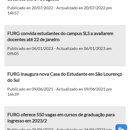
Publicado en 20/07/2022 - Actualizado en 20/07/2022 pm
14h57
FURG convida estudantes do campus SLS a avaliarem
docentes até 22 de janeiro
Publicado en 06/01/2023 - Actualizado en 06/01/2023 am
09h05
FURG inaugura nova Casa do Estudante em São Lourenço
do Sul
Publicado en 09/06/2021 - Actualizado en 09/06/2021 pm
16h39
FURG oferece 550 vagas em cursos de graduação para
ingresso em 2023/2
Publicado en 26/06/2023 - Actualizado en 26/06/2023 pm