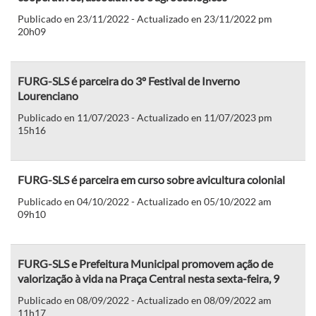
Publicado en 23/11/2022 - Actualizado en 23/11/2022 pm
20h09
FURG-SLS é parceira do 3º Festival de Inverno
Lourenciano
Publicado en 11/07/2023 - Actualizado en 11/07/2023 pm
15h16
FURG-SLS é parceira em curso sobre avicultura colonial
Publicado en 04/10/2022 - Actualizado en 05/10/2022 am
09h10
FURG-SLS e Prefeitura Municipal promovem ação de
valorização à vida na Praça Central nesta sexta-feira, 9
Publicado en 08/09/2022 - Actualizado en 08/09/2022 am
11h17