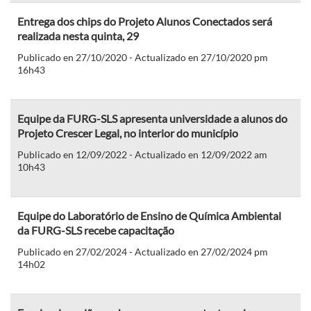
Entrega dos chips do Projeto Alunos Conectados será
realizada nesta quinta, 29
Publicado en 27/10/2020 - Actualizado en 27/10/2020 pm
16h43
Equipe da FURG-SLS apresenta universidade a alunos do
Projeto Crescer Legal, no interior do município
Publicado en 12/09/2022 - Actualizado en 12/09/2022 am
10h43
Equipe do Laboratório de Ensino de Química Ambiental
da FURG-SLS recebe capacitação
Publicado en 27/02/2024 - Actualizado en 27/02/2024 pm
14h02