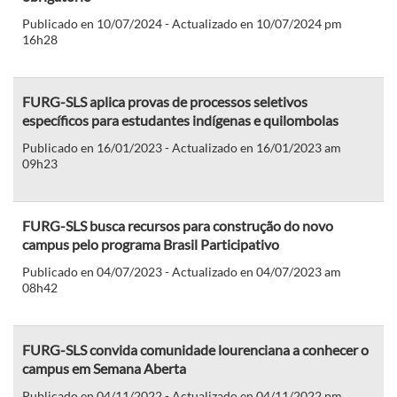
Publicado en 10/07/2024 - Actualizado en 10/07/2024 pm
16h28
FURG-SLS aplica provas de processos seletivos
específicos para estudantes indígenas e quilombolas
Publicado en 16/01/2023 - Actualizado en 16/01/2023 am
09h23
FURG-SLS busca recursos para construção do novo
campus pelo programa Brasil Participativo
Publicado en 04/07/2023 - Actualizado en 04/07/2023 am
08h42
FURG-SLS convida comunidade lourenciana a conhecer o
campus em Semana Aberta
Publicado en 04/11/2022 - Actualizado en 04/11/2022 pm