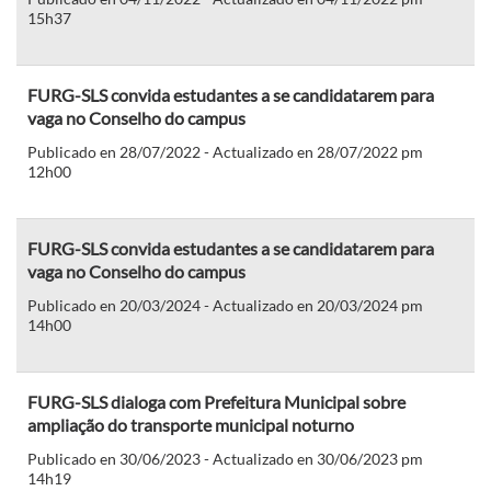
15h37
FURG-SLS convida estudantes a se candidatarem para
vaga no Conselho do campus
Publicado en 28/07/2022 - Actualizado en 28/07/2022 pm
12h00
FURG-SLS convida estudantes a se candidatarem para
vaga no Conselho do campus
Publicado en 20/03/2024 - Actualizado en 20/03/2024 pm
14h00
FURG-SLS dialoga com Prefeitura Municipal sobre
ampliação do transporte municipal noturno
Publicado en 30/06/2023 - Actualizado en 30/06/2023 pm
14h19