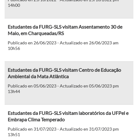
14h00
Estudantes da FURG-SLS visitam Assentamento 30 de
Maio, em Charqueadas/RS
Publicado en 26/06/2023 - Actualizado en 26/06/2023 am
10h56
Estudantes da FURG-SLS visitam Centro de Educação
Ambiental da Mata Atlântica
Publicado en 05/06/2023 - Actualizado en 05/06/2023 pm
13h44
Estudantes da FURG-SLS visitam laboratórios da UFPel e
Embrapa Clima Temperado
Publicado en 31/07/2023 - Actualizado en 31/07/2023 pm
13h51