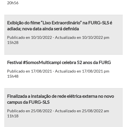
20h56
Exibição do filme “Lixo Extraordinário” na FURG-SLS é
adiada; nova data ainda será definida
Publicado en 10/10/2022 - Actualizado en 10/10/2022 pm
15h28
Festival #SomosMulticampi celebra 52 anos da FURG
Publicado en 17/08/2021 - Actualizado en 17/08/2021 pm
15h48
Finalizada a instalação de rede elétrica externa no novo
campus da FURG-SLS
Publicado en 25/08/2022 - Actualizado en 25/08/2022 am
11h18