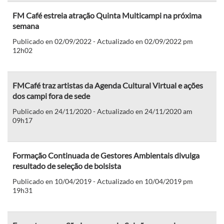
FM Café estreia atração Quinta Multicampi na próxima
semana
Publicado en 02/09/2022 - Actualizado en 02/09/2022 pm
12h02
FMCafé traz artistas da Agenda Cultural Virtual e ações
dos campi fora de sede
Publicado en 24/11/2020 - Actualizado en 24/11/2020 am
09h17
Formação Continuada de Gestores Ambientais divulga
resultado de seleção de bolsista
Publicado en 10/04/2019 - Actualizado en 10/04/2019 pm
19h31