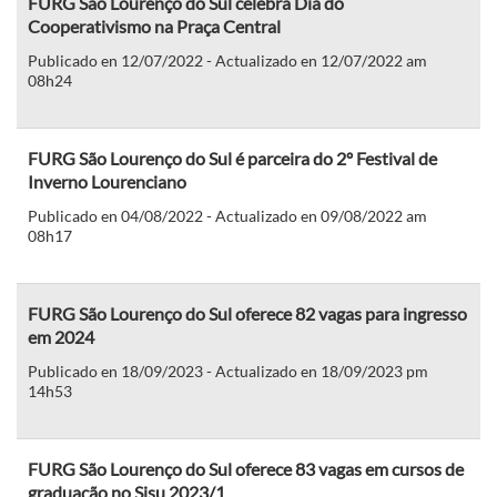
FURG São Lourenço do Sul celebra Dia do
Cooperativismo na Praça Central
Publicado en 12/07/2022 - Actualizado en 12/07/2022 am
08h24
FURG São Lourenço do Sul é parceira do 2º Festival de
Inverno Lourenciano
Publicado en 04/08/2022 - Actualizado en 09/08/2022 am
08h17
FURG São Lourenço do Sul oferece 82 vagas para ingresso
em 2024
Publicado en 18/09/2023 - Actualizado en 18/09/2023 pm
14h53
FURG São Lourenço do Sul oferece 83 vagas em cursos de
graduação no Sisu 2023/1