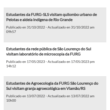
Estudantes da FURG-SLS visitam quilombo urbano de
Pelotas e aldeia indígena de Rio Grande
Publicado en 31/10/2022 - Actualizado en 31/10/2022 am
09h57
Estudantes da rede pública de São Lourenço do Sul
visitam laboratório de microscopia da FURG
Publicado en 17/05/2023 - Actualizado en 17/05/2023 pm
14h12
Estudantes de Agroecologia da FURG São Lourenço do
Sul visitam granja agroecológica em Viamão/RS
Publicado en 13/07/2022 - Actualizado en 13/07/2022 am
10h00