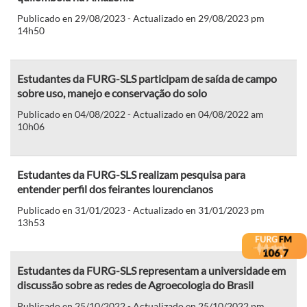
Publicado en 29/08/2023 - Actualizado en 29/08/2023 pm
14h50
Estudantes da FURG-SLS participam de saída de campo
sobre uso, manejo e conservação do solo
Publicado en 04/08/2022 - Actualizado en 04/08/2022 am
10h06
Estudantes da FURG-SLS realizam pesquisa para
entender perfil dos feirantes lourencianos
Publicado en 31/01/2023 - Actualizado en 31/01/2023 pm
13h53
Estudantes da FURG-SLS representam a universidade em
discussão sobre as redes de Agroecologia do Brasil
Publicado en 25/10/2022 - Actualizado en 25/10/2022 pm