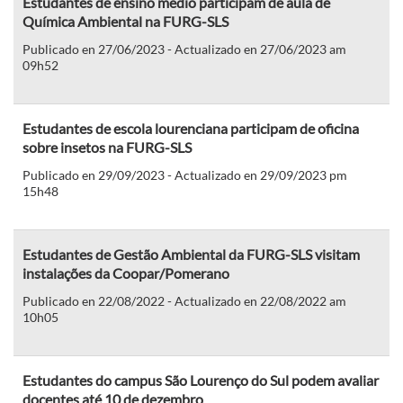
Estudantes de ensino médio participam de aula de
Química Ambiental na FURG-SLS
Publicado en 27/06/2023 - Actualizado en 27/06/2023 am
09h52
Estudantes de escola lourenciana participam de oficina
sobre insetos na FURG-SLS
Publicado en 29/09/2023 - Actualizado en 29/09/2023 pm
15h48
Estudantes de Gestão Ambiental da FURG-SLS visitam
instalações da Coopar/Pomerano
Publicado en 22/08/2022 - Actualizado en 22/08/2022 am
10h05
Estudantes do campus São Lourenço do Sul podem avaliar
docentes até 10 de dezembro