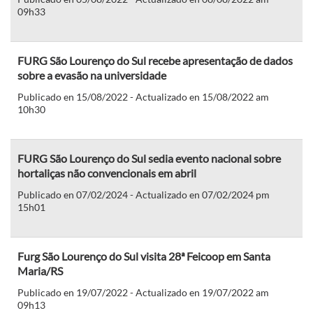
09h33
FURG São Lourenço do Sul recebe apresentação de dados
sobre a evasão na universidade
Publicado en 15/08/2022 - Actualizado en 15/08/2022 am
10h30
FURG São Lourenço do Sul sedia evento nacional sobre
hortaliças não convencionais em abril
Publicado en 07/02/2024 - Actualizado en 07/02/2024 pm
15h01
Furg São Lourenço do Sul visita 28ª Feicoop em Santa
Maria/RS
Publicado en 19/07/2022 - Actualizado en 19/07/2022 am
09h13