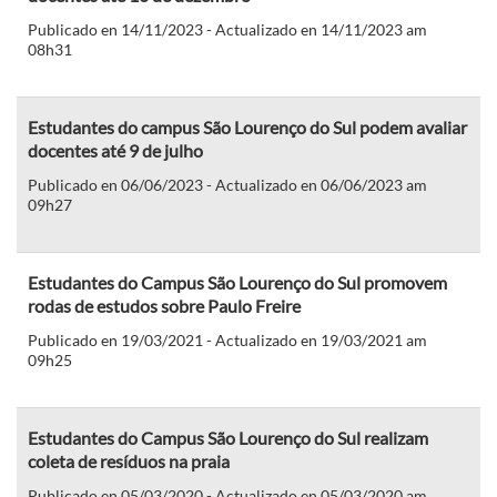
Publicado en 14/11/2023 - Actualizado en 14/11/2023 am
08h31
Estudantes do campus São Lourenço do Sul podem avaliar
docentes até 9 de julho
Publicado en 06/06/2023 - Actualizado en 06/06/2023 am
09h27
Estudantes do Campus São Lourenço do Sul promovem
rodas de estudos sobre Paulo Freire
Publicado en 19/03/2021 - Actualizado en 19/03/2021 am
09h25
Estudantes do Campus São Lourenço do Sul realizam
coleta de resíduos na praia
Publicado en 05/03/2020 - Actualizado en 05/03/2020 am