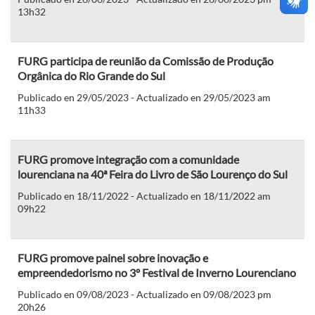
13h32
FURG participa de reunião da Comissão de Produção
Orgânica do Rio Grande do Sul
Publicado en 29/05/2023 - Actualizado en 29/05/2023 am
11h33
FURG promove integração com a comunidade
lourenciana na 40ª Feira do Livro de São Lourenço do Sul
Publicado en 18/11/2022 - Actualizado en 18/11/2022 am
09h22
FURG promove painel sobre inovação e
empreendedorismo no 3º Festival de Inverno Lourenciano
Publicado en 09/08/2023 - Actualizado en 09/08/2023 pm
20h26