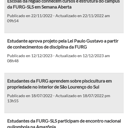
Escolas da região conhecem cursos e estrutura do campus
da FURG-SLS em Semana Aberta
Publicado en 22/11/2022 - Actualizado en 22/11/2022 am
09h54
Estudante aprova projeto pela Lei Paulo Gustavo a partir
de conhecimentos de disciplina da FURG
Publicado en 12/12/2023 - Actualizado en 12/12/2023 am
08h48
Estudantes da FURG aprendem sobre piscicultura em
propriedade no interior de São Lourenço do Sul
Publicado en 18/07/2022 - Actualizado en 18/07/2022 pm
13h55
Estudantes da FURG-SLS participam de encontro nacional
quilombola na Amazônia