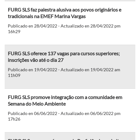
FURG SLS faz palestra alusiva aos povos originários e
tradicionais na EMEF Marina Vargas
Publicado en 28/04/2022 - Actualizado en 28/04/2022 pm
16h29
FURG SLS oferece 137 vagas para cursos superiores;
inscrições vão até o dia 27
Publicado en 19/04/2022 - Actualizado en 19/04/2022 am
11h09
FURG SLS promove integração com a comunidade em
Semana do Meio Ambiente
Publicado en 06/06/2022 - Actualizado en 06/06/2022 pm
17h26