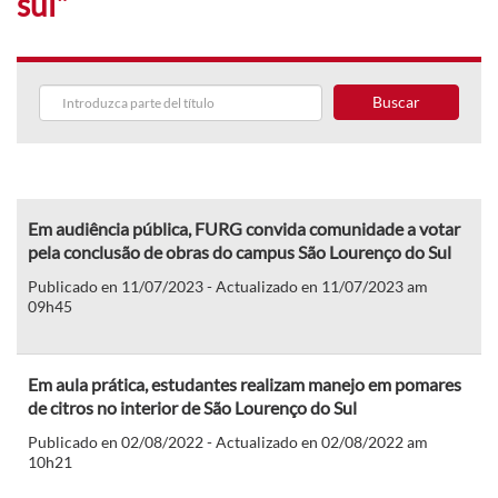
sul"
Buscar
Em audiência pública, FURG convida comunidade a votar
pela conclusão de obras do campus São Lourenço do Sul
Publicado en 11/07/2023 - Actualizado en 11/07/2023 am
09h45
Em aula prática, estudantes realizam manejo em pomares
de citros no interior de São Lourenço do Sul
Publicado en 02/08/2022 - Actualizado en 02/08/2022 am
10h21