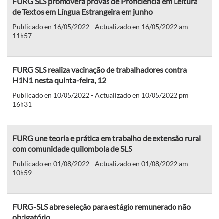
FURG SLS promoverá provas de Proficiência em Leitura
de Textos em Língua Estrangeira em junho
Publicado en 16/05/2022 - Actualizado en 16/05/2022 am
11h57
FURG SLS realiza vacinação de trabalhadores contra
H1N1 nesta quinta-feira, 12
Publicado en 10/05/2022 - Actualizado en 10/05/2022 pm
16h31
FURG une teoria e prática em trabalho de extensão rural
com comunidade quilombola de SLS
Publicado en 01/08/2022 - Actualizado en 01/08/2022 am
10h59
FURG-SLS abre seleção para estágio remunerado não
obrigatório